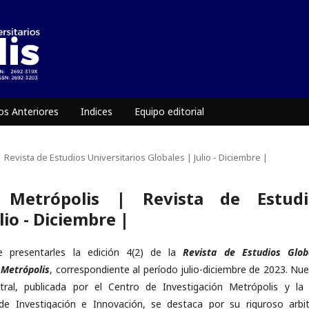
s Anteriores
Indices
Equipo editorial
| Revista de Estudios Universitarios Globales | Julio - Diciembre |
Metrópolis | Revista de Estudi
lio - Diciembre |
 presentarles la edición 4(2) de la
Revista de Estudios Glob
 Metrópolis
, correspondiente al período julio-diciembre de 2023. Nue
tral, publicada por el Centro de Investigación Metrópolis y la
 de Investigación e Innovación, se destaca por su riguroso arbit