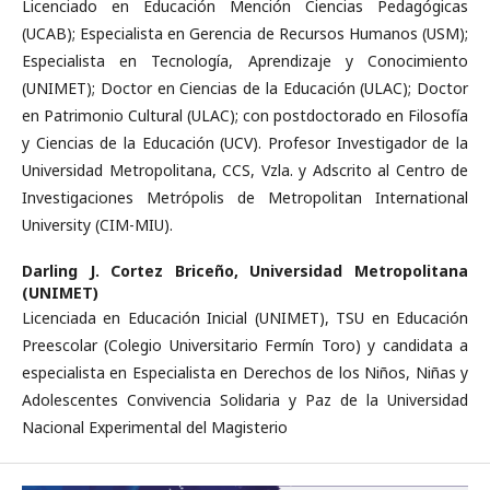
Licenciado en Educación Mención Ciencias Pedagógicas
(UCAB); Especialista en Gerencia de Recursos Humanos (USM);
Especialista en Tecnología, Aprendizaje y Conocimiento
(UNIMET); Doctor en Ciencias de la Educación (ULAC); Doctor
en Patrimonio Cultural (ULAC); con postdoctorado en Filosofía
y Ciencias de la Educación (UCV). Profesor Investigador de la
Universidad Metropolitana, CCS, Vzla. y Adscrito al Centro de
Investigaciones Metrópolis de Metropolitan International
University (CIM-MIU).
Darling J. Cortez Briceño,
Universidad Metropolitana
(UNIMET)
Licenciada en Educación Inicial (UNIMET), TSU en Educación
Preescolar (Colegio Universitario Fermín Toro) y candidata a
especialista en Especialista en Derechos de los Niños, Niñas y
Adolescentes Convivencia Solidaria y Paz de la Universidad
Nacional Experimental del Magisterio