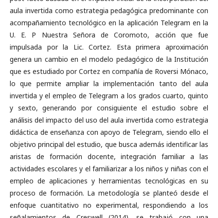
aula invertida como estrategia pedagógica predominante con
acompañamiento tecnológico en la aplicación Telegram en la
U. E. P Nuestra Señora de Coromoto, acción que fue
impulsada por la Lic. Cortez. Esta primera aproximación
genera un cambio en el modelo pedagógico de la Institución
que es estudiado por Cortez en compañía de Roversi Mónaco,
lo que permite ampliar la implementación tanto del aula
invertida y el empleo de Telegram a los grados cuarto, quinto
y sexto, generando por consiguiente el estudio sobre el
análisis del impacto del uso del aula invertida como estrategia
didáctica de enseñanza con apoyo de Telegram, siendo ello el
objetivo principal del estudio, que busca además identificar las
aristas de formación docente, integración familiar a las
actividades escolares y el familiarizar a los niños y niñas con el
empleo de aplicaciones y herramientas tecnológicas en su
proceso de formación. La metodología se planteó desde el
enfoque cuantitativo no experimental, respondiendo a los
señalamientos de Creswell (2014), se trabajó con una