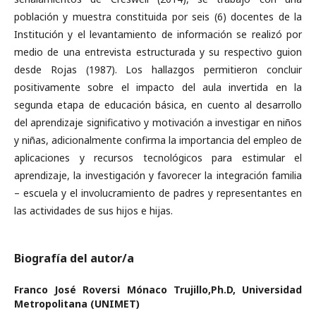
población y muestra constituida por seis (6) docentes de la
Institución y el levantamiento de información se realizó por
medio de una entrevista estructurada y su respectivo guion
desde Rojas (1987). Los hallazgos permitieron concluir
positivamente sobre el impacto del aula invertida en la
segunda etapa de educación básica, en cuento al desarrollo
del aprendizaje significativo y motivación a investigar en niños
y niñas, adicionalmente confirma la importancia del empleo de
aplicaciones y recursos tecnológicos para estimular el
aprendizaje, la investigación y favorecer la integración familia
– escuela y el involucramiento de padres y representantes en
las actividades de sus hijos e hijas.
Biografía del autor/a
Franco José Roversi Mónaco Trujillo,Ph.D,
Universidad
Metropolitana (UNIMET)