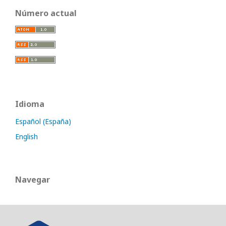
Número actual
Idioma
Español (España)
English
Navegar