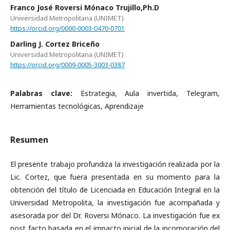
Franco José Roversi Mónaco Trujillo,Ph.D
Universidad Metropolitana (UNIMET)
https://orcid.org/0000-0003-0470-0701
Darling J. Cortez Briceño
Universidad Metropolitana (UNIMET)
https://orcid.org/0009-0005-3003-0387
Palabras clave:
Estrategia, Aula invertida, Telegram,
Herramientas tecnológicas, Aprendizaje
Resumen
El presente trabajo profundiza la investigación realizada por la
Lic. Cortez, que fuera presentada en su momento para la
obtención del título de Licenciada en Educación Integral en la
Universidad Metropolita, la investigación fue acompañada y
asesorada por del Dr. Roversi Mónaco. La investigación fue ex
post facto basada en el impacto inicial de la incorporación del