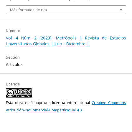
Más formatos de cita
Número
Vol. 4 Núm. 2 (2023): Metrópolis | Revista de Estudios
Universitarios Globales | Julio - Diciembre |
Sección
Artículos
Licencia
Esta obra está bajo una licencia internacional
Creative Commons
Atribución-NoComercial-CompartirIgual 4.0
.