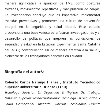
manera significativa la aparición de TME, como posturas
forzadas, movimientos repetitivos y manipulación de cargas.
La investigación concluye que es imperativo implementar
medidas preventivas y promover una cultura de prevención
integral en la seguridad y salud laboral. Este estudio
proporciona una base valiosa para futuras investigaciones y el
desarrollo de políticas que mejoren las condiciones de
seguridad y salud en la Estación Experimental Santa Catalina
del INIAP, contribuyendo así de manera efectiva a la salud y
bienestar de los trabajadores agrícolas en Ecuador.
Biografía del autor/a
Roberto Carlos Naranjo Illanes ,
Instituto Tecnológico
Superior Universitario Oriente (ITSO)
Tecnólogo Superior En Seguridad E Higiene Del Trabajo.
Instituto Superior Tecnoecuatoriano; Tecnólogo En Seguridad Y
Salud Ocupacional. Instituto Superior Tecnológico Oriente