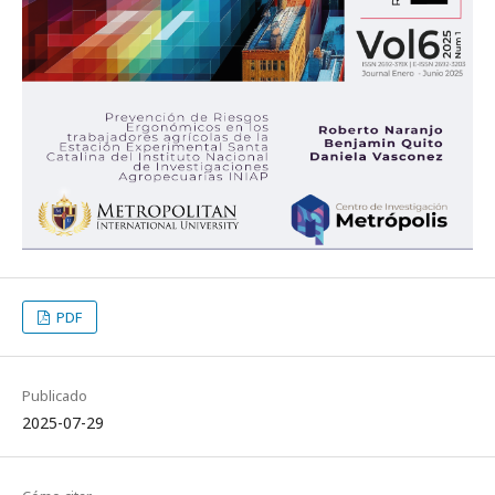
PDF
Publicado
2025-07-29