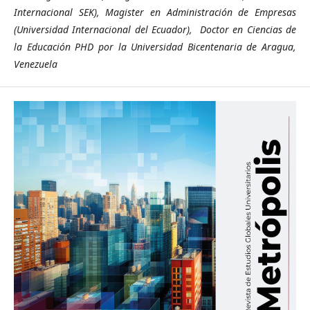
Internacional SEK), Magister en Administración de Empresas
(Universidad Internacional del Ecuador), Doctor en Ciencias de
la Educación PHD por la Universidad Bicentenaria de Aragua,
Venezuela