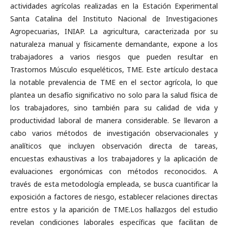
actividades agrícolas realizadas en la Estación Experimental
Santa Catalina del Instituto Nacional de Investigaciones
Agropecuarias, INIAP. La agricultura, caracterizada por su
naturaleza manual y físicamente demandante, expone a los
trabajadores a varios riesgos que pueden resultar en
Trastornos Músculo esqueléticos, TME. Este artículo destaca
la notable prevalencia de TME en el sector agrícola, lo que
plantea un desafío significativo no solo para la salud física de
los trabajadores, sino también para su calidad de vida y
productividad laboral de manera considerable. Se llevaron a
cabo varios métodos de investigación observacionales y
analíticos que incluyen observación directa de tareas,
encuestas exhaustivas a los trabajadores y la aplicación de
evaluaciones ergonómicas con métodos reconocidos. A
través de esta metodología empleada, se busca cuantificar la
exposición a factores de riesgo, establecer relaciones directas
entre estos y la aparición de TME.Los hallazgos del estudio
revelan condiciones laborales específicas que facilitan de