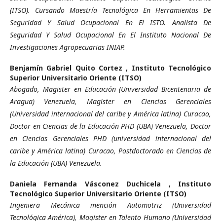
(ITSO). Cursando Maestría Tecnológica En Herramientas De
Seguridad Y Salud Ocupacional En El ISTO. Analista De
Seguridad Y Salud Ocupacional En El Instituto Nacional De
Investigaciones Agropecuarias INIAP.
Benjamín Gabriel Quito Cortez ,
Instituto Tecnológico
Superior Universitario Oriente (ITSO)
Abogado, Magister en Educación (Universidad Bicentenaria de
Aragua) Venezuela, Magister en Ciencias Gerenciales
(Universidad internacional del caribe y América latina) Curacao,
Doctor en Ciencias de la Educación PHD (UBA) Venezuela, Doctor
en Ciencias Gerenciales PHD (universidad internacional del
caribe y América latina) Curacao, Postdoctorado en Ciencias de
la Educación (UBA) Venezuela.
Daniela Fernanda Vásconez Duchicela ,
Instituto
Tecnológico Superior Universitario Oriente (ITSO)
Ingeniera Mecánica mención Automotriz (Universidad
Tecnológica América), Magister en Talento Humano (Universidad