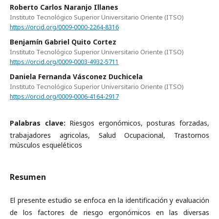
Roberto Carlos Naranjo Illanes
Instituto Tecnológico Superior Universitario Oriente (ITSO)
https://orcid.org/0009-0000-2264-8316
Benjamín Gabriel Quito Cortez
Instituto Tecnológico Superior Universitario Oriente (ITSO)
https://orcid.org/0009-0003-4932-5711
Daniela Fernanda Vásconez Duchicela
Instituto Tecnológico Superior Universitario Oriente (ITSO)
https://orcid.org/0009-0006-4164-2917
Palabras clave:
Riesgos ergonómicos, posturas forzadas,
trabajadores agricolas, Salud Ocupacional, Trastornos
músculos esqueléticos
Resumen
El presente estudio se enfoca en la identificación y evaluación
de los factores de riesgo ergonómicos en las diversas