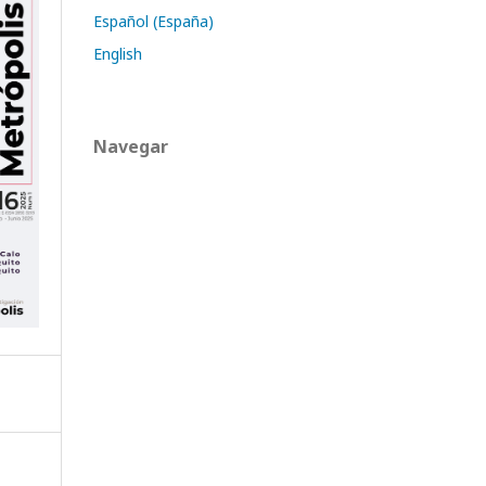
Español (España)
English
Navegar