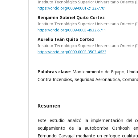
Instituto Tecnológico Superior Universitario Oriente (
https://orcid.org/0009-0001-2122-7701
Benjamín Gabriel Quito Cortez
Instituto Tecnológico Superior Universitario Oriente (
https://orcid.org/0009-0003-4932-5711
Aurelio Iván Quito Cortez
Instituto Tecnológico Superior Universitario Oriente (
https://orcid.org/0009-0003-3503-4622
Palabras clave:
Mantenimiento de Equipo, Unida
Contra Incendios, Seguridad Aeronáutica, Coman
Resumen
Este estudio analizó la implementación del 
equipamiento de la autobomba Oshkosh en
Edmundo Carvajal mediante un enfoque cualitati