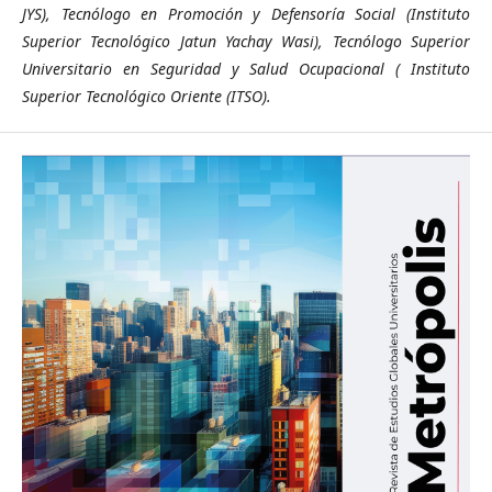
JYS), Tecnólogo en Promoción y Defensoría Social (Instituto
Superior Tecnológico Jatun Yachay Wasi), Tecnólogo Superior
Universitario en Seguridad y Salud Ocupacional ( Instituto
Superior Tecnológico Oriente (ITSO).