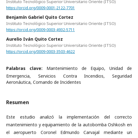
Instituto Tecnológico Superior Universitario Oriente (ITSO)
https://orcid.org/0009-0001-2122-7701
Benjamín Gabriel Quito Cortez
Instituto Tecnológico Superior Universitario Oriente (ITSO)
https://orcid.org/0009-0003-4932-5711
Aurelio Iván Quito Cortez
Instituto Tecnológico Superior Universitario Oriente (ITSO)
https://orcid.org/0009-0003-3503-4622
Palabras clave:
Mantenimiento de Equipo, Unidad de
Emergencia, Servicios Contra Incendios, Seguridad
Aeronáutica, Comando de Incidentes
Resumen
Este estudio analizó la implementación del correcto
mantenimiento y equipamiento de la autobomba Oshkosh en
el aeropuerto Coronel Edmundo Carvajal mediante un