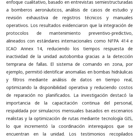
enfoque cualitativo, basado en entrevistas semiestructuradas
a bomberos aeronáuticos, análisis de casos de estudio y
revisión exhaustiva de registros técnicos y manuales
operativos. Los resultados evidenciaron que la integración de
protocolos de mantenimiento preventivo-predictivo,
alineados con estándares internacionales como NFPA 414 e
ICAO Annex 14, reduciendo los tiempos respuesta de
inactividad de la unidad autobomba gracias a la detección
temprana de fallas. El sistema de comando en zona, por
ejemplo, permitió identificar anomalías en bombas hidráulicas
y filtros mediante análisis de datos en tiempo real,
optimizando la disponibilidad operativa y reduciendo costos
de reparación no planificados. La investigación destacó la
importancia de la capacitación continua del personal,
respaldada por simulacros mensuales basados en escenarios
realistas y la optimización de rutas mediante tecnología GIS,
lo que incrementó la coordinación interequipos que se
encuentran en la unidad. Los testimonios recopilados