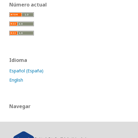
Número actual
Idioma
Español (España)
English
Navegar