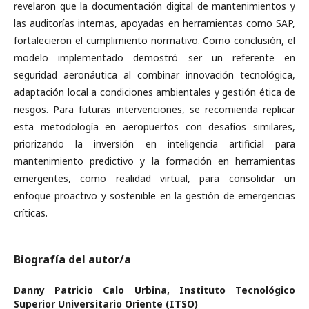
revelaron que la documentación digital de mantenimientos y
las auditorías internas, apoyadas en herramientas como SAP,
fortalecieron el cumplimiento normativo. Como conclusión, el
modelo implementado demostró ser un referente en
seguridad aeronáutica al combinar innovación tecnológica,
adaptación local a condiciones ambientales y gestión ética de
riesgos. Para futuras intervenciones, se recomienda replicar
esta metodología en aeropuertos con desafíos similares,
priorizando la inversión en inteligencia artificial para
mantenimiento predictivo y la formación en herramientas
emergentes, como realidad virtual, para consolidar un
enfoque proactivo y sostenible en la gestión de emergencias
críticas.
Biografía del autor/a
Danny Patricio Calo Urbina,
Instituto Tecnológico
Superior Universitario Oriente (ITSO)