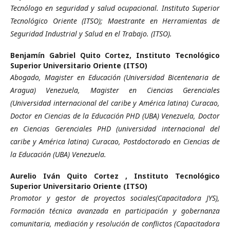
Tecnólogo en seguridad y salud ocupacional. Instituto Superior
Tecnológico Oriente (ITSO); Maestrante en Herramientas de
Seguridad Industrial y Salud en el Trabajo. (ITSO).
Benjamín Gabriel Quito Cortez,
Instituto Tecnológico
Superior Universitario Oriente (ITSO)
Abogado, Magister en Educación (Universidad Bicentenaria de
Aragua) Venezuela, Magister en Ciencias Gerenciales
(Universidad internacional del caribe y América latina) Curacao,
Doctor en Ciencias de la Educación PHD (UBA) Venezuela, Doctor
en Ciencias Gerenciales PHD (universidad internacional del
caribe y América latina) Curacao, Postdoctorado en Ciencias de
la Educación (UBA) Venezuela.
Aurelio Iván Quito Cortez ,
Instituto Tecnológico
Superior Universitario Oriente (ITSO)
Promotor y gestor de proyectos sociales(Capacitadora JYS),
Formación técnica avanzada en participación y gobernanza
comunitaria, mediación y resolución de conflictos (Capacitadora