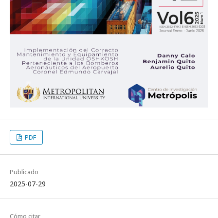
PDF
Publicado
2025-07-29
Cómo citar