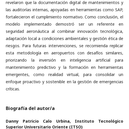
revelaron que la documentación digital de mantenimientos y
las auditorías internas, apoyadas en herramientas como SAP,
fortalecieron el cumplimiento normativo. Como conclusión, el
modelo implementado demostró ser un referente en
seguridad aeronáutica al combinar innovación tecnológica,
adaptación local a condiciones ambientales y gestión ética de
riesgos. Para futuras intervenciones, se recomienda replicar
esta metodología en aeropuertos con desafíos similares,
priorizando la inversión en inteligencia artificial para
mantenimiento predictivo y la formación en herramientas
emergentes, como realidad virtual, para consolidar un
enfoque proactivo y sostenible en la gestión de emergencias
críticas.
Biografía del autor/a
Danny Patricio Calo Urbina,
Instituto Tecnológico
Superior Universitario Oriente (ITSO)