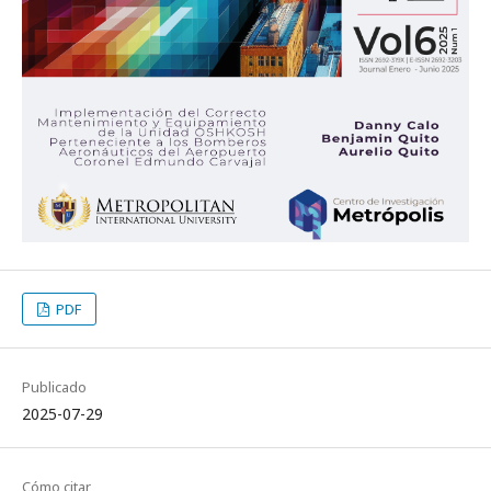
PDF
Publicado
2025-07-29
Cómo citar