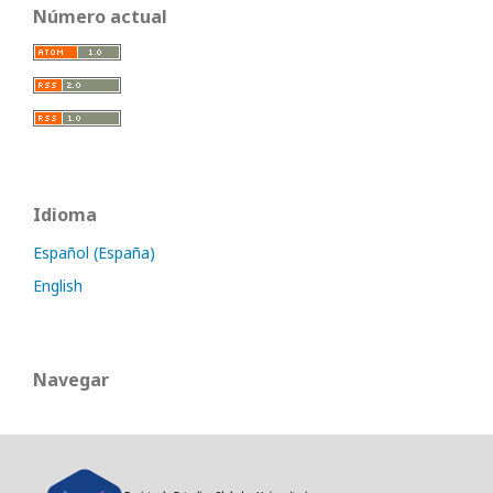
Número actual
Idioma
Español (España)
English
Navegar