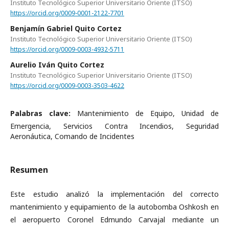
Instituto Tecnológico Superior Universitario Oriente (ITSO)
https://orcid.org/0009-0001-2122-7701
Benjamín Gabriel Quito Cortez
Instituto Tecnológico Superior Universitario Oriente (ITSO)
https://orcid.org/0009-0003-4932-5711
Aurelio Iván Quito Cortez
Instituto Tecnológico Superior Universitario Oriente (ITSO)
https://orcid.org/0009-0003-3503-4622
Palabras clave:
Mantenimiento de Equipo, Unidad de
Emergencia, Servicios Contra Incendios, Seguridad
Aeronáutica, Comando de Incidentes
Resumen
Este estudio analizó la implementación del correcto
mantenimiento y equipamiento de la autobomba Oshkosh en
el aeropuerto Coronel Edmundo Carvajal mediante un