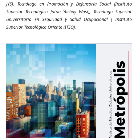
JYS), Tecnólogo en Promoción y Defensoría Social (Instituto
Superior Tecnológico Jatun Yachay Wasi), Tecnólogo Superior
Universitario en Seguridad y Salud Ocupacional ( Instituto
Superior Tecnológico Oriente (ITSO).