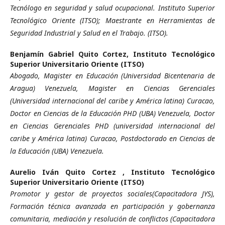
Tecnólogo en seguridad y salud ocupacional. Instituto Superior
Tecnológico Oriente (ITSO); Maestrante en Herramientas de
Seguridad Industrial y Salud en el Trabajo. (ITSO).
Benjamín Gabriel Quito Cortez,
Instituto Tecnológico
Superior Universitario Oriente (ITSO)
Abogado, Magister en Educación (Universidad Bicentenaria de
Aragua) Venezuela, Magister en Ciencias Gerenciales
(Universidad internacional del caribe y América latina) Curacao,
Doctor en Ciencias de la Educación PHD (UBA) Venezuela, Doctor
en Ciencias Gerenciales PHD (universidad internacional del
caribe y América latina) Curacao, Postdoctorado en Ciencias de
la Educación (UBA) Venezuela.
Aurelio Iván Quito Cortez ,
Instituto Tecnológico
Superior Universitario Oriente (ITSO)
Promotor y gestor de proyectos sociales(Capacitadora JYS),
Formación técnica avanzada en participación y gobernanza
comunitaria, mediación y resolución de conflictos (Capacitadora