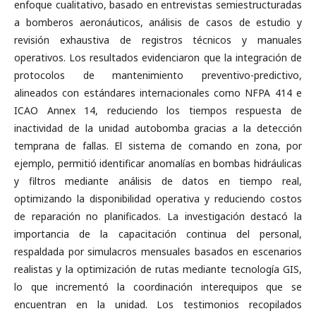
enfoque cualitativo, basado en entrevistas semiestructuradas
a bomberos aeronáuticos, análisis de casos de estudio y
revisión exhaustiva de registros técnicos y manuales
operativos. Los resultados evidenciaron que la integración de
protocolos de mantenimiento preventivo-predictivo,
alineados con estándares internacionales como NFPA 414 e
ICAO Annex 14, reduciendo los tiempos respuesta de
inactividad de la unidad autobomba gracias a la detección
temprana de fallas. El sistema de comando en zona, por
ejemplo, permitió identificar anomalías en bombas hidráulicas
y filtros mediante análisis de datos en tiempo real,
optimizando la disponibilidad operativa y reduciendo costos
de reparación no planificados. La investigación destacó la
importancia de la capacitación continua del personal,
respaldada por simulacros mensuales basados en escenarios
realistas y la optimización de rutas mediante tecnología GIS,
lo que incrementó la coordinación interequipos que se
encuentran en la unidad. Los testimonios recopilados