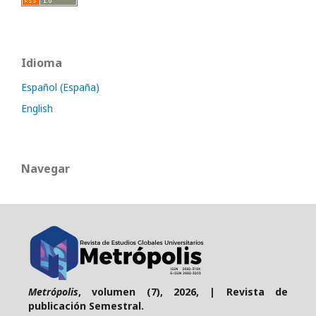
Idioma
Español (España)
English
Navegar
Metrópolis
, volumen (7), 2026, | Revista de
publicación Semestral.