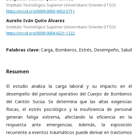
Instituto Tecnológico Superior Universitario Oriente (ITSO)
https://orcid.org/0009-0003-4932-5711
Aurelio Iván Quito Álvarez
Instituto Tecnológico Superior Universitario Oriente (ITSO)
https://orcid.org/0009-0004-6221-1222
Palabras clave:
Carga, Bomberos, Estrés, Desempeño, Salud
Resumen
El estudio analiza la carga laboral y su impacto en el
desempeño del personal operativo del Cuerpo de Bomberos
del Cantón Sucúa. Se determina que las altas exigencias
físicas, el estrés psicológico y la insuficiencia de personal
generan fatiga extrema, afectando la eficiencia en la
respuesta ante emergencias. Además, la exposición
recurrente a eventos traumáticos puede derivar en trastornos