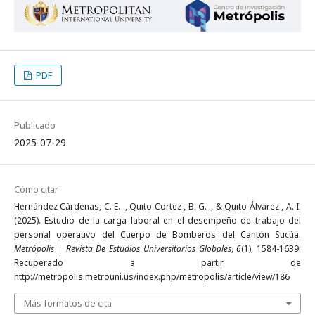
PDF
Publicado
2025-07-29
Cómo citar
Hernández Cárdenas, C. E. ., Quito Cortez , B. G. ., & Quito Álvarez , A. I.
(2025). Estudio de la carga laboral en el desempeño de trabajo del
personal operativo del Cuerpo de Bomberos del Cantón Sucúa.
Metrópolis | Revista De Estudios Universitarios Globales
,
6
(1), 1584-1639.
Recuperado a partir de
http://metropolis.metrouni.us/index.php/metropolis/article/view/186
Más formatos de cita