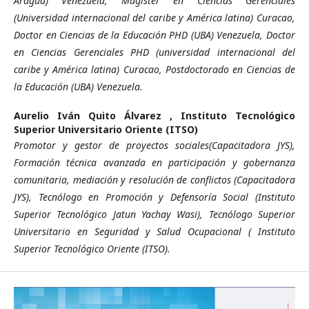
Aragua) Venezuela, Magister en Ciencias Gerenciales
(Universidad internacional del caribe y América latina) Curacao,
Doctor en Ciencias de la Educación PHD (UBA) Venezuela, Doctor
en Ciencias Gerenciales PHD (universidad internacional del
caribe y América latina) Curacao, Postdoctorado en Ciencias de
la Educación (UBA) Venezuela.
Aurelio Iván Quito Álvarez ,
Instituto Tecnológico
Superior Universitario Oriente (ITSO)
Promotor y gestor de proyectos sociales(Capacitadora JYS),
Formación técnica avanzada en participación y gobernanza
comunitaria, mediación y resolución de conflictos (Capacitadora
JYS), Tecnólogo en Promoción y Defensoría Social (Instituto
Superior Tecnológico Jatun Yachay Wasi), Tecnólogo Superior
Universitario en Seguridad y Salud Ocupacional ( Instituto
Superior Tecnológico Oriente (ITSO).