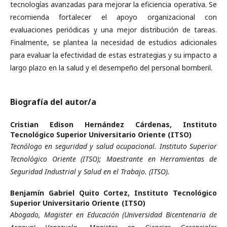
tecnologías avanzadas para mejorar la eficiencia operativa. Se
recomienda fortalecer el apoyo organizacional con
evaluaciones periódicas y una mejor distribución de tareas.
Finalmente, se plantea la necesidad de estudios adicionales
para evaluar la efectividad de estas estrategias y su impacto a
largo plazo en la salud y el desempeño del personal bomberil.
Biografía del autor/a
Cristian Edison Hernández Cárdenas,
Instituto
Tecnológico Superior Universitario Oriente (ITSO)
Tecnólogo en seguridad y salud ocupacional. Instituto Superior
Tecnológico Oriente (ITSO); Maestrante en Herramientas de
Seguridad Industrial y Salud en el Trabajo. (ITSO).
Benjamín Gabriel Quito Cortez,
Instituto Tecnológico
Superior Universitario Oriente (ITSO)
Abogado, Magister en Educación (Universidad Bicentenaria de