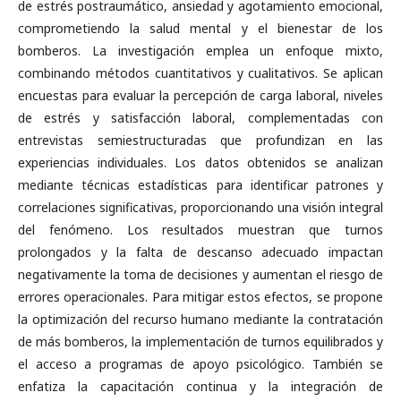
de estrés postraumático, ansiedad y agotamiento emocional,
comprometiendo la salud mental y el bienestar de los
bomberos. La investigación emplea un enfoque mixto,
combinando métodos cuantitativos y cualitativos. Se aplican
encuestas para evaluar la percepción de carga laboral, niveles
de estrés y satisfacción laboral, complementadas con
entrevistas semiestructuradas que profundizan en las
experiencias individuales. Los datos obtenidos se analizan
mediante técnicas estadísticas para identificar patrones y
correlaciones significativas, proporcionando una visión integral
del fenómeno. Los resultados muestran que turnos
prolongados y la falta de descanso adecuado impactan
negativamente la toma de decisiones y aumentan el riesgo de
errores operacionales. Para mitigar estos efectos, se propone
la optimización del recurso humano mediante la contratación
de más bomberos, la implementación de turnos equilibrados y
el acceso a programas de apoyo psicológico. También se
enfatiza la capacitación continua y la integración de