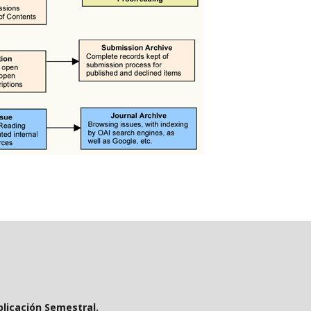
ublicación Semestral.