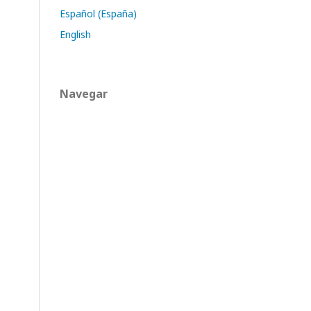
Español (España)
English
Navegar