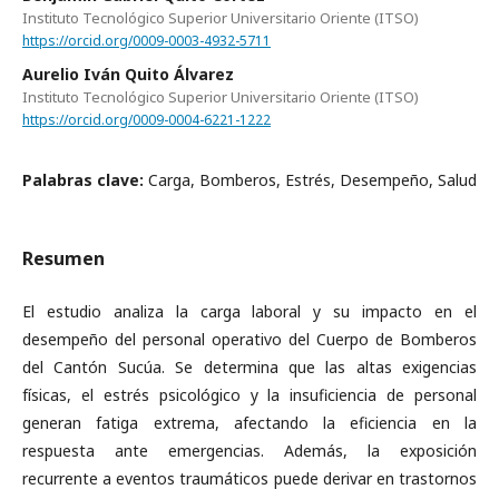
Instituto Tecnológico Superior Universitario Oriente (ITSO)
https://orcid.org/0009-0003-4932-5711
Aurelio Iván Quito Álvarez
Instituto Tecnológico Superior Universitario Oriente (ITSO)
https://orcid.org/0009-0004-6221-1222
Palabras clave:
Carga, Bomberos, Estrés, Desempeño, Salud
Resumen
El estudio analiza la carga laboral y su impacto en el
desempeño del personal operativo del Cuerpo de Bomberos
del Cantón Sucúa. Se determina que las altas exigencias
físicas, el estrés psicológico y la insuficiencia de personal
generan fatiga extrema, afectando la eficiencia en la
respuesta ante emergencias. Además, la exposición
recurrente a eventos traumáticos puede derivar en trastornos