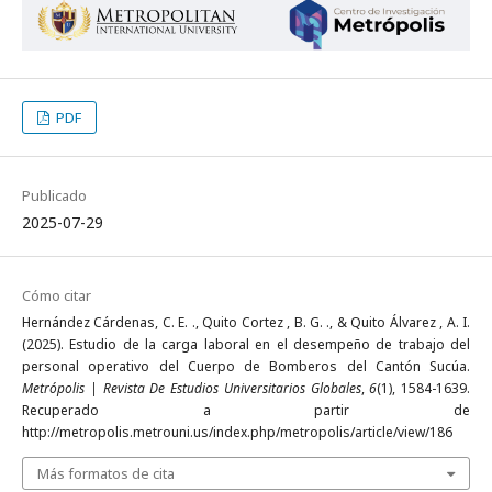
PDF
Publicado
2025-07-29
Cómo citar
Hernández Cárdenas, C. E. ., Quito Cortez , B. G. ., & Quito Álvarez , A. I.
(2025). Estudio de la carga laboral en el desempeño de trabajo del
personal operativo del Cuerpo de Bomberos del Cantón Sucúa.
Metrópolis | Revista De Estudios Universitarios Globales
,
6
(1), 1584-1639.
Recuperado a partir de
http://metropolis.metrouni.us/index.php/metropolis/article/view/186
Más formatos de cita