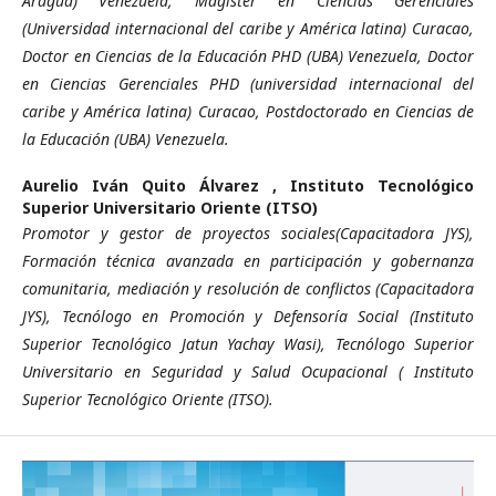
Aragua) Venezuela, Magister en Ciencias Gerenciales
(Universidad internacional del caribe y América latina) Curacao,
Doctor en Ciencias de la Educación PHD (UBA) Venezuela, Doctor
en Ciencias Gerenciales PHD (universidad internacional del
caribe y América latina) Curacao, Postdoctorado en Ciencias de
la Educación (UBA) Venezuela.
Aurelio Iván Quito Álvarez ,
Instituto Tecnológico
Superior Universitario Oriente (ITSO)
Promotor y gestor de proyectos sociales(Capacitadora JYS),
Formación técnica avanzada en participación y gobernanza
comunitaria, mediación y resolución de conflictos (Capacitadora
JYS), Tecnólogo en Promoción y Defensoría Social (Instituto
Superior Tecnológico Jatun Yachay Wasi), Tecnólogo Superior
Universitario en Seguridad y Salud Ocupacional ( Instituto
Superior Tecnológico Oriente (ITSO).