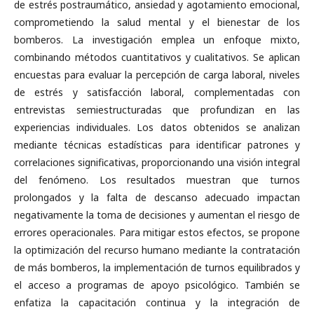
de estrés postraumático, ansiedad y agotamiento emocional,
comprometiendo la salud mental y el bienestar de los
bomberos. La investigación emplea un enfoque mixto,
combinando métodos cuantitativos y cualitativos. Se aplican
encuestas para evaluar la percepción de carga laboral, niveles
de estrés y satisfacción laboral, complementadas con
entrevistas semiestructuradas que profundizan en las
experiencias individuales. Los datos obtenidos se analizan
mediante técnicas estadísticas para identificar patrones y
correlaciones significativas, proporcionando una visión integral
del fenómeno. Los resultados muestran que turnos
prolongados y la falta de descanso adecuado impactan
negativamente la toma de decisiones y aumentan el riesgo de
errores operacionales. Para mitigar estos efectos, se propone
la optimización del recurso humano mediante la contratación
de más bomberos, la implementación de turnos equilibrados y
el acceso a programas de apoyo psicológico. También se
enfatiza la capacitación continua y la integración de