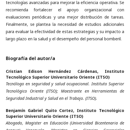
tecnologías avanzadas para mejorar la eficiencia operativa. Se
recomienda fortalecer el apoyo organizacional con
evaluaciones periódicas y una mejor distribución de tareas.
Finalmente, se plantea la necesidad de estudios adicionales
para evaluar la efectividad de estas estrategias y su impacto a
largo plazo en la salud y el desempeño del personal bomberil.
Biografía del autor/a
Cristian Edison Hernández Cárdenas,
Instituto
Tecnológico Superior Universitario Oriente (ITSO)
Tecnólogo en seguridad y salud ocupacional. Instituto Superior
Tecnológico Oriente (ITSO); Maestrante en Herramientas de
Seguridad Industrial y Salud en el Trabajo. (ITSO).
Benjamín Gabriel Quito Cortez,
Instituto Tecnológico
Superior Universitario Oriente (ITSO)
Abogado, Magister en Educación (Universidad Bicentenaria de