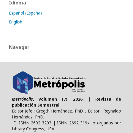
Idioma
Español (España)
English
Navegar
Metrópolis
, volumen (7), 2026, | Revista de
publicación Semestral.
Editor Jefe : Gregth Hernández, PhD. , Editor: Reynaldo
Hernández, PhD.
E- ISNN 2692-3203 | ISNN 2692-319x otorgados por
Library Congress, USA.