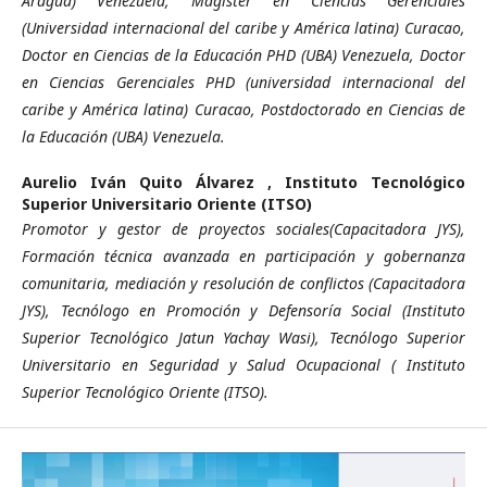
Aragua) Venezuela, Magister en Ciencias Gerenciales
(Universidad internacional del caribe y América latina) Curacao,
Doctor en Ciencias de la Educación PHD (UBA) Venezuela, Doctor
en Ciencias Gerenciales PHD (universidad internacional del
caribe y América latina) Curacao, Postdoctorado en Ciencias de
la Educación (UBA) Venezuela.
Aurelio Iván Quito Álvarez ,
Instituto Tecnológico
Superior Universitario Oriente (ITSO)
Promotor y gestor de proyectos sociales(Capacitadora JYS),
Formación técnica avanzada en participación y gobernanza
comunitaria, mediación y resolución de conflictos (Capacitadora
JYS), Tecnólogo en Promoción y Defensoría Social (Instituto
Superior Tecnológico Jatun Yachay Wasi), Tecnólogo Superior
Universitario en Seguridad y Salud Ocupacional ( Instituto
Superior Tecnológico Oriente (ITSO).