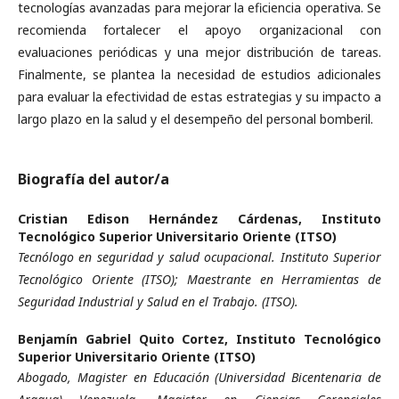
tecnologías avanzadas para mejorar la eficiencia operativa. Se
recomienda fortalecer el apoyo organizacional con
evaluaciones periódicas y una mejor distribución de tareas.
Finalmente, se plantea la necesidad de estudios adicionales
para evaluar la efectividad de estas estrategias y su impacto a
largo plazo en la salud y el desempeño del personal bomberil.
Biografía del autor/a
Cristian Edison Hernández Cárdenas,
Instituto
Tecnológico Superior Universitario Oriente (ITSO)
Tecnólogo en seguridad y salud ocupacional. Instituto Superior
Tecnológico Oriente (ITSO); Maestrante en Herramientas de
Seguridad Industrial y Salud en el Trabajo. (ITSO).
Benjamín Gabriel Quito Cortez,
Instituto Tecnológico
Superior Universitario Oriente (ITSO)
Abogado, Magister en Educación (Universidad Bicentenaria de