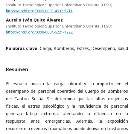
Instituto Tecnológico Superior Universitario Oriente (ITSO)
https://orcid.org/0009-0003-4932-5711
Aurelio Iván Quito Álvarez
Instituto Tecnológico Superior Universitario Oriente (ITSO)
https://orcid.org/0009-0004-6221-1222
Palabras clave:
Carga, Bomberos, Estrés, Desempeño, Salud
Resumen
El estudio analiza la carga laboral y su impacto en el
desempeño del personal operativo del Cuerpo de Bomberos
del Cantón Sucúa. Se determina que las altas exigencias
físicas, el estrés psicológico y la insuficiencia de personal
generan fatiga extrema, afectando la eficiencia en la
respuesta ante emergencias. Además, la exposición
recurrente a eventos traumáticos puede derivar en trastornos