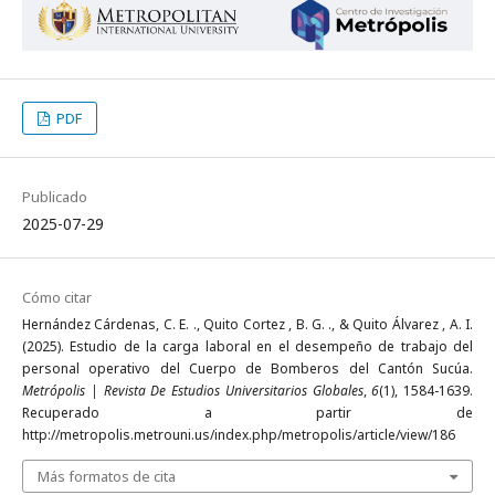
PDF
Publicado
2025-07-29
Cómo citar
Hernández Cárdenas, C. E. ., Quito Cortez , B. G. ., & Quito Álvarez , A. I.
(2025). Estudio de la carga laboral en el desempeño de trabajo del
personal operativo del Cuerpo de Bomberos del Cantón Sucúa.
Metrópolis | Revista De Estudios Universitarios Globales
,
6
(1), 1584-1639.
Recuperado a partir de
http://metropolis.metrouni.us/index.php/metropolis/article/view/186
Más formatos de cita