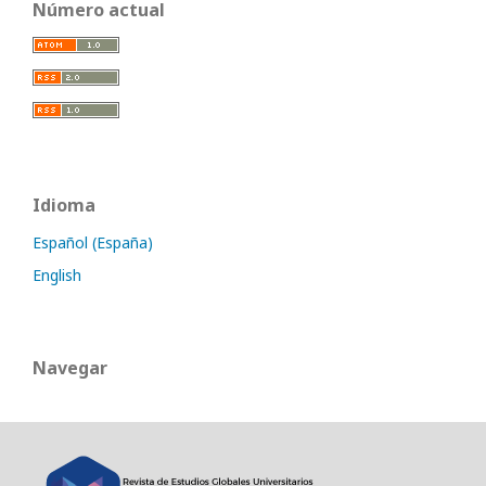
Número actual
Idioma
Español (España)
English
Navegar