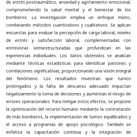
de estrés postraumático, ansiedad y agotamiento emocional,
comprometiendo la salud mental y el bienestar de los
bomberos. La investigación emplea un enfoque mixto,
combinando métodos cuantitativos y cualitativos. Se aplican
encuestas para evaluar la percepción de carga laboral, niveles
de estrés y satisfacción laboral, complementadas con
entrevistas semiestructuradas que profundizan en las
experiencias individuales. Los datos obtenidos se analizan
mediante técnicas estadísticas para identificar patrones y
correlaciones significativas, proporcionando una visión integral
del fenómeno. Los resultados muestran que turnos
prolongados y la falta de descanso adecuado impactan
negativamente la toma de decisiones y aumentan el riesgo de
errores operacionales. Para mitigar estos efectos, se propone
la optimización del recurso humano mediante la contratación
de más bomberos, la implementación de turnos equilibrados y
el acceso a programas de apoyo psicológico. También se
enfatiza la capacitación continua y la integración de