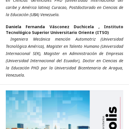
en Ciencias Gerenciales PHD (universidad internacional del
caribe y América latina) Curacao, Postdoctorado en Ciencias de
la Educación (UBA) Venezuela.
Daniela Fernanda Vásconez Duchicela ,
Instituto
Tecnológico Superior Universitario Oriente (ITSO)
Ingeniera Mecánica mención Automotriz (Universidad
Tecnológica América), Magister en Talento Humano (Universidad
Internacional SEK), Magister en Administración de Empresas
(Universidad Internacional del Ecuador), Doctor en Ciencias de
la Educación PHD por la Universidad Bicentenaria de Aragua,
Venezuela.