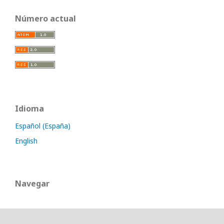
Número actual
Idioma
Español (España)
English
Navegar