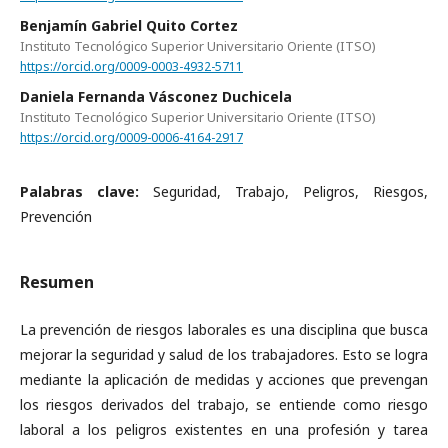
Benjamín Gabriel Quito Cortez
Instituto Tecnológico Superior Universitario Oriente (ITSO)
https://orcid.org/0009-0003-4932-5711
Daniela Fernanda Vásconez Duchicela
Instituto Tecnológico Superior Universitario Oriente (ITSO)
https://orcid.org/0009-0006-4164-2917
Palabras clave:
Seguridad, Trabajo, Peligros, Riesgos,
Prevención
Resumen
La prevención de riesgos laborales es una disciplina que busca
mejorar la seguridad y salud de los trabajadores. Esto se logra
mediante la aplicación de medidas y acciones que prevengan
los riesgos derivados del trabajo, se entiende como riesgo
laboral a los peligros existentes en una profesión y tarea