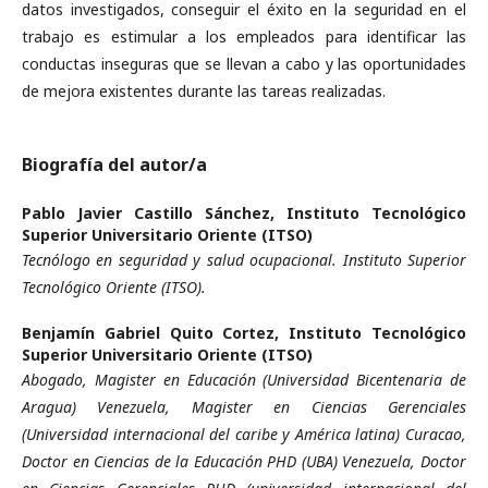
datos investigados, conseguir el éxito en la seguridad en el
trabajo es estimular a los empleados para identificar las
conductas inseguras que se llevan a cabo y las oportunidades
de mejora existentes durante las tareas realizadas.
Biografía del autor/a
Pablo Javier Castillo Sánchez,
Instituto Tecnológico
Superior Universitario Oriente (ITSO)
Tecnólogo en seguridad y salud ocupacional. Instituto Superior
Tecnológico Oriente (ITSO).
Benjamín Gabriel Quito Cortez,
Instituto Tecnológico
Superior Universitario Oriente (ITSO)
Abogado, Magister en Educación (Universidad Bicentenaria de
Aragua) Venezuela, Magister en Ciencias Gerenciales
(Universidad internacional del caribe y América latina) Curacao,
Doctor en Ciencias de la Educación PHD (UBA) Venezuela, Doctor