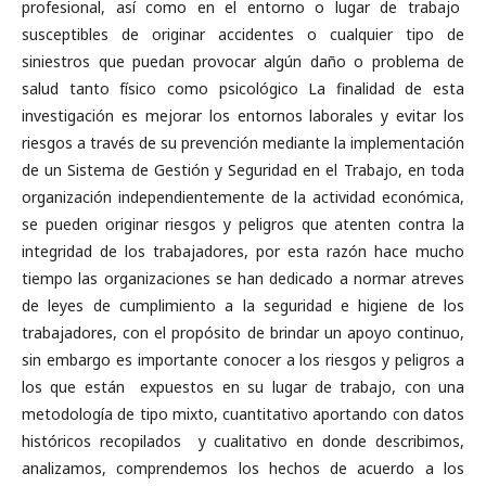
profesional, así como en el entorno o lugar de trabajo
susceptibles de originar accidentes o cualquier tipo de
siniestros que puedan provocar algún daño o problema de
salud tanto físico como psicológico La finalidad de esta
investigación es mejorar los entornos laborales y evitar los
riesgos a través de su prevención mediante la implementación
de un Sistema de Gestión y Seguridad en el Trabajo, en toda
organización independientemente de la actividad económica,
se pueden originar riesgos y peligros que atenten contra la
integridad de los trabajadores, por esta razón hace mucho
tiempo las organizaciones se han dedicado a normar atreves
de leyes de cumplimiento a la seguridad e higiene de los
trabajadores, con el propósito de brindar un apoyo continuo,
sin embargo es importante conocer a los riesgos y peligros a
los que están expuestos en su lugar de trabajo, con una
metodología de tipo mixto, cuantitativo aportando con datos
históricos recopilados y cualitativo en donde describimos,
analizamos, comprendemos los hechos de acuerdo a los