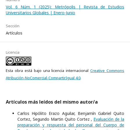
Vol. 6 Núm. 1 (2025): Metrópolis | Revista de Estudios
Universitarios Globales | Enero-Junio
Sección
Artículos
Licencia
Esta obra está bajo una licencia internacional
Creative Commons
Atribución-NoComercial-CompartirIgual 4.0
.
Artículos más leídos del mismo autor/a
Carlos Hipólito Erazo Aguilar, Benjamín Gabriel Quito
Cortez, Segundo Martin Quito Cortez ,
Evaluación de la
preparación y respuesta del personal del Cuerpo de