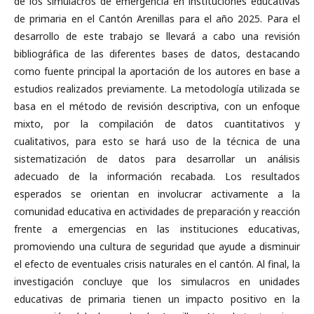
de los simulacros de emergencia en instituciones educativas
de primaria en el Cantón Arenillas para el año 2025. Para el
desarrollo de este trabajo se llevará a cabo una revisión
bibliográfica de las diferentes bases de datos, destacando
como fuente principal la aportación de los autores en base a
estudios realizados previamente. La metodología utilizada se
basa en el método de revisión descriptiva, con un enfoque
mixto, por la compilación de datos cuantitativos y
cualitativos, para esto se hará uso de la técnica de una
sistematización de datos para desarrollar un análisis
adecuado de la información recabada. Los resultados
esperados se orientan en involucrar activamente a la
comunidad educativa en actividades de preparación y reacción
frente a emergencias en las instituciones educativas,
promoviendo una cultura de seguridad que ayude a disminuir
el efecto de eventuales crisis naturales en el cantón. Al final, la
investigación concluye que los simulacros en unidades
educativas de primaria tienen un impacto positivo en la