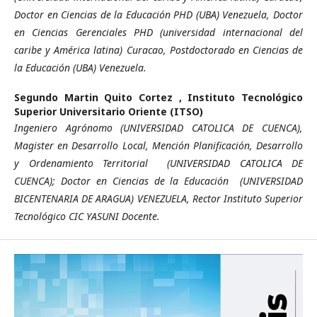
Doctor en Ciencias de la Educación PHD (UBA) Venezuela, Doctor
en Ciencias Gerenciales PHD (universidad internacional del
caribe y América latina) Curacao, Postdoctorado en Ciencias de
la Educación (UBA) Venezuela.
Segundo Martin Quito Cortez ,
Instituto Tecnológico
Superior Universitario Oriente (ITSO)
Ingeniero Agrónomo (UNIVERSIDAD CATOLICA DE CUENCA),
Magister en Desarrollo Local, Mención Planificación, Desarrollo
y Ordenamiento Territorial (UNIVERSIDAD CATOLICA DE
CUENCA); Doctor en Ciencias de la Educación (UNIVERSIDAD
BICENTENARIA DE ARAGUA) VENEZUELA, Rector Instituto Superior
Tecnológico CIC YASUNI Docente.