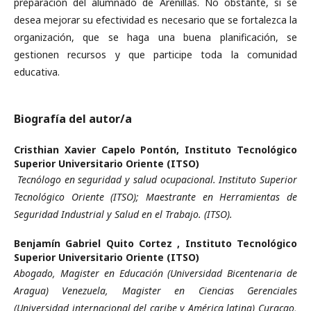
preparación del alumnado de Arenillas. No obstante, si se
desea mejorar su efectividad es necesario que se fortalezca la
organización, que se haga una buena planificación, se
gestionen recursos y que participe toda la comunidad
educativa.
Biografía del autor/a
Cristhian Xavier Capelo Pontón,
Instituto Tecnológico
Superior Universitario Oriente (ITSO)
Tecnólogo en seguridad y salud ocupacional. Instituto Superior
Tecnológico Oriente (ITSO); Maestrante en Herramientas de
Seguridad Industrial y Salud en el Trabajo. (ITSO).
Benjamín Gabriel Quito Cortez ,
Instituto Tecnológico
Superior Universitario Oriente (ITSO)
Abogado, Magister en Educación (Universidad Bicentenaria de
Aragua) Venezuela, Magister en Ciencias Gerenciales
(Universidad internacional del caribe y América latina) Curacao,