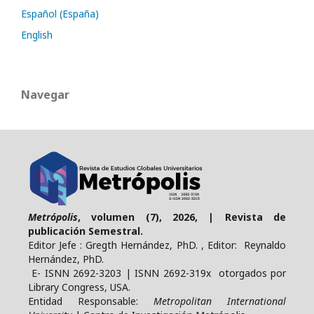
Español (España)
English
Navegar
Metrópolis
, volumen (7), 2026, | Revista de
publicación Semestral.
Editor Jefe : Gregth Hernández, PhD. , Editor: Reynaldo
Hernández, PhD.
E- ISNN 2692-3203 | ISNN 2692-319x otorgados por
Library Congress, USA.
Entidad Responsable:
Metropolitan International