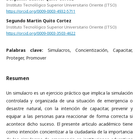
Instituto Tecnológico Superior Universitario Oriente (ITSO)
https://orcid.org/0009-0003-4932-5711
Segundo Martin Quito Cortez
Instituto Tecnológico Superior Universitario Oriente (ITSO)
https://orcid.org/0009-0003-3503-4622
Palabras clave:
Simulacros, Concientización, Capacitar,
Proteger, Promover
Resumen
Un simulacro es un ejercicio práctico que implica la simulación
controlada y organizada de una situación de emergencia o
desastre natural, con la intención de capacitar, prevenir y
equipar a las personas para reaccionar de forma correcta si
acontece dicho suceso. El presente articulo académico tiene
como intención concientizar a la ciudadanía de la importancia