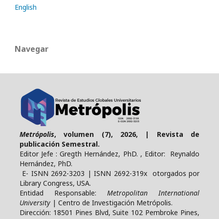
English
Navegar
Metrópolis
, volumen (7), 2026, | Revista de
publicación Semestral.
Editor Jefe : Gregth Hernández, PhD. , Editor: Reynaldo
Hernández, PhD.
E- ISNN 2692-3203 | ISNN 2692-319x otorgados por
Library Congress, USA.
Entidad Responsable:
Metropolitan International
University
| Centro de Investigación Metrópolis.
Dirección: 18501 Pines Blvd, Suite 102 Pembroke Pines,