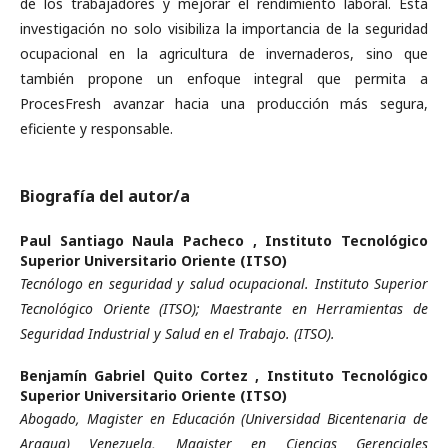
de los trabajadores y mejorar el rendimiento laboral. Esta
investigación no solo visibiliza la importancia de la seguridad
ocupacional en la agricultura de invernaderos, sino que
también propone un enfoque integral que permita a
ProcesFresh avanzar hacia una producción más segura,
eficiente y responsable.
Biografía del autor/a
Paul Santiago Naula Pacheco ,
Instituto Tecnológico
Superior Universitario Oriente (ITSO)
Tecnólogo en seguridad y salud ocupacional. Instituto Superior
Tecnológico Oriente (ITSO); Maestrante en Herramientas de
Seguridad Industrial y Salud en el Trabajo. (ITSO).
Benjamín Gabriel Quito Cortez ,
Instituto Tecnológico
Superior Universitario Oriente (ITSO)
Abogado, Magister en Educación (Universidad Bicentenaria de
Aragua) Venezuela, Magister en Ciencias Gerenciales