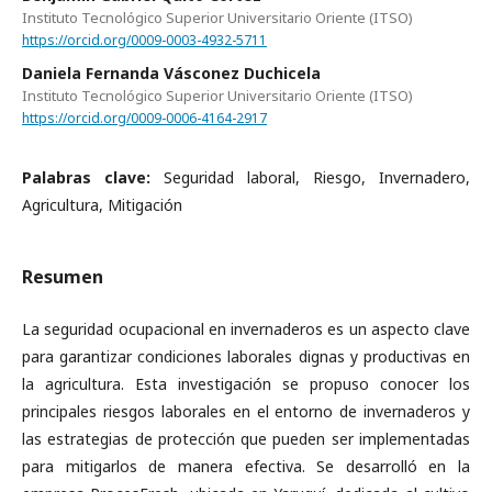
Instituto Tecnológico Superior Universitario Oriente (ITSO)
https://orcid.org/0009-0003-4932-5711
Daniela Fernanda Vásconez Duchicela
Instituto Tecnológico Superior Universitario Oriente (ITSO)
https://orcid.org/0009-0006-4164-2917
Palabras clave:
Seguridad laboral, Riesgo, Invernadero,
Agricultura, Mitigación
Resumen
La seguridad ocupacional en invernaderos es un aspecto clave
para garantizar condiciones laborales dignas y productivas en
la agricultura. Esta investigación se propuso conocer los
principales riesgos laborales en el entorno de invernaderos y
las estrategias de protección que pueden ser implementadas
para mitigarlos de manera efectiva. Se desarrolló en la