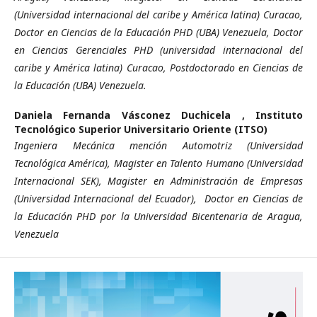
(Universidad internacional del caribe y América latina) Curacao,
Doctor en Ciencias de la Educación PHD (UBA) Venezuela, Doctor
en Ciencias Gerenciales PHD (universidad internacional del
caribe y América latina) Curacao, Postdoctorado en Ciencias de
la Educación (UBA) Venezuela.
Daniela Fernanda Vásconez Duchicela ,
Instituto
Tecnológico Superior Universitario Oriente (ITSO)
Ingeniera Mecánica mención Automotriz (Universidad
Tecnológica América), Magister en Talento Humano (Universidad
Internacional SEK), Magister en Administración de Empresas
(Universidad Internacional del Ecuador), Doctor en Ciencias de
la Educación PHD por la Universidad Bicentenaria de Aragua,
Venezuela