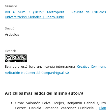
Número
Vol. 6 Núm. 1 (2025): Metrópolis | Revista de Estudios
Universitarios Globales | Enero-Junio
Sección
Artículos
Licencia
Esta obra está bajo una licencia internacional
Creative Commons
Atribución-NoComercial-CompartirIgual 4.0
.
Artículos más leídos del mismo autor/a
Omar Salomón Leiva Ocejos, Benjamín Gabriel Quito
Cortez, Daniela Fernanda Vásconez Duchicela ,
Plan