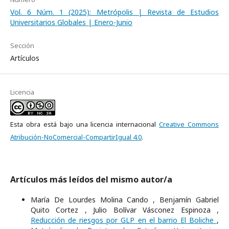
Vol. 6 Núm. 1 (2025): Metrópolis | Revista de Estudios
Universitarios Globales | Enero-Junio
Sección
Artículos
Licencia
Esta obra está bajo una licencia internacional
Creative Commons
Atribución-NoComercial-CompartirIgual 4.0
.
Artículos más leídos del mismo autor/a
María De Lourdes Molina Cando , Benjamín Gabriel
Quito Cortez , Julio Bolívar Vásconez Espinoza ,
Reducción de riesgos por GLP en el barrio El Boliche
,