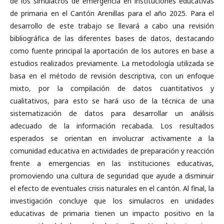
de los simulacros de emergencia en instituciones educativas
de primaria en el Cantón Arenillas para el año 2025. Para el
desarrollo de este trabajo se llevará a cabo una revisión
bibliográfica de las diferentes bases de datos, destacando
como fuente principal la aportación de los autores en base a
estudios realizados previamente. La metodología utilizada se
basa en el método de revisión descriptiva, con un enfoque
mixto, por la compilación de datos cuantitativos y
cualitativos, para esto se hará uso de la técnica de una
sistematización de datos para desarrollar un análisis
adecuado de la información recabada. Los resultados
esperados se orientan en involucrar activamente a la
comunidad educativa en actividades de preparación y reacción
frente a emergencias en las instituciones educativas,
promoviendo una cultura de seguridad que ayude a disminuir
el efecto de eventuales crisis naturales en el cantón. Al final, la
investigación concluye que los simulacros en unidades
educativas de primaria tienen un impacto positivo en la