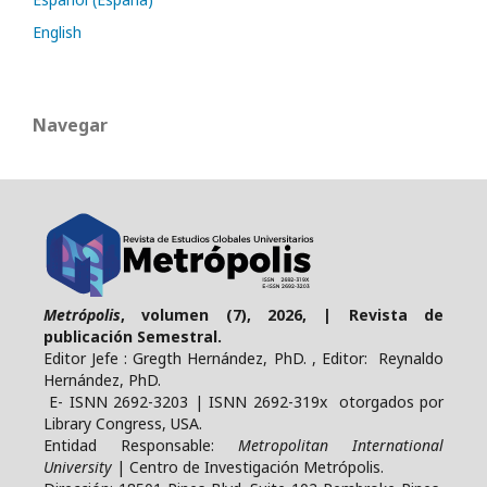
English
Navegar
Metrópolis
, volumen (7), 2026, | Revista de
publicación Semestral.
Editor Jefe : Gregth Hernández, PhD. , Editor: Reynaldo
Hernández, PhD.
E- ISNN 2692-3203 | ISNN 2692-319x otorgados por
Library Congress, USA.
Entidad Responsable:
Metropolitan International
University
| Centro de Investigación Metrópolis.