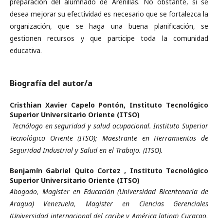
preparación del alumnado de Arenillas. No obstante, si se
desea mejorar su efectividad es necesario que se fortalezca la
organización, que se haga una buena planificación, se
gestionen recursos y que participe toda la comunidad
educativa.
Biografía del autor/a
Cristhian Xavier Capelo Pontón,
Instituto Tecnológico
Superior Universitario Oriente (ITSO)
Tecnólogo en seguridad y salud ocupacional. Instituto Superior
Tecnológico Oriente (ITSO); Maestrante en Herramientas de
Seguridad Industrial y Salud en el Trabajo. (ITSO).
Benjamín Gabriel Quito Cortez ,
Instituto Tecnológico
Superior Universitario Oriente (ITSO)
Abogado, Magister en Educación (Universidad Bicentenaria de
Aragua) Venezuela, Magister en Ciencias Gerenciales
(Universidad internacional del caribe y América latina) Curacao,