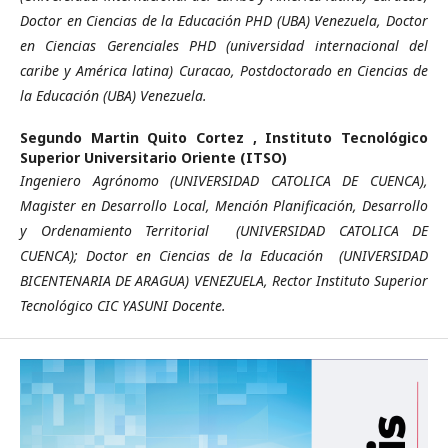
Doctor en Ciencias de la Educación PHD (UBA) Venezuela, Doctor
en Ciencias Gerenciales PHD (universidad internacional del
caribe y América latina) Curacao, Postdoctorado en Ciencias de
la Educación (UBA) Venezuela.
Segundo Martin Quito Cortez ,
Instituto Tecnológico
Superior Universitario Oriente (ITSO)
Ingeniero Agrónomo (UNIVERSIDAD CATOLICA DE CUENCA),
Magister en Desarrollo Local, Mención Planificación, Desarrollo
y Ordenamiento Territorial (UNIVERSIDAD CATOLICA DE
CUENCA); Doctor en Ciencias de la Educación (UNIVERSIDAD
BICENTENARIA DE ARAGUA) VENEZUELA, Rector Instituto Superior
Tecnológico CIC YASUNI Docente.