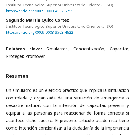
Instituto Tecnológico Superior Universitario Oriente (ITSO)
https://orcid.org/0009-0003-4932-5711
Segundo Martin Quito Cortez
Instituto Tecnológico Superior Universitario Oriente (ITSO)
https://orcid.org/0009-0003-3503-4622
Palabras clave:
Simulacros, Concientización, Capacitar,
Proteger, Promover
Resumen
Un simulacro es un ejercicio práctico que implica la simulación
controlada y organizada de una situación de emergencia o
desastre natural, con la intención de capacitar, prevenir y
equipar a las personas para reaccionar de forma correcta si
acontece dicho suceso. El presente articulo académico tiene
como intención concientizar a la ciudadanía de la importancia