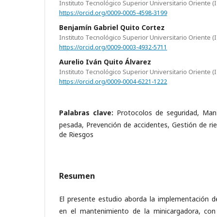
Instituto Tecnológico Superior Universitario Oriente (
https://orcid.org/0009-0005-4598-3199
Benjamín Gabriel Quito Cortez
Instituto Tecnológico Superior Universitario Oriente (
https://orcid.org/0009-0003-4932-5711
Aurelio Iván Quito Álvarez
Instituto Tecnológico Superior Universitario Oriente (
https://orcid.org/0009-0004-6221-1222
Palabras clave:
Protocolos de seguridad, Man
pesada, Prevención de accidentes, Gestión de rie
de Riesgos
Resumen
El presente estudio aborda la implementación d
en el mantenimiento de la minicargadora, con l