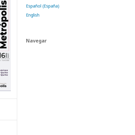
Español (España)
English
Navegar