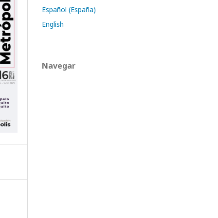
Español (España)
English
Navegar