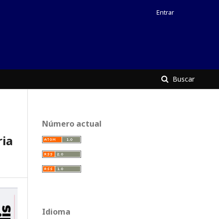
Entrar
Buscar
Número actual
ria
Idioma