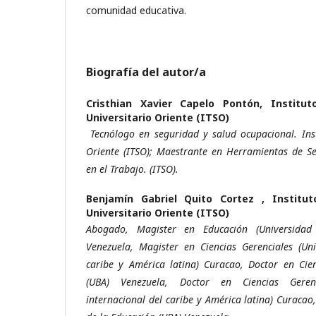
comunidad educativa.
Biografía del autor/a
Cristhian Xavier Capelo Pontón,
Institut
Universitario Oriente (ITSO)
Tecnólogo en seguridad y salud ocupacional. Inst
Oriente (ITSO); Maestrante en Herramientas de Se
en el Trabajo. (ITSO).
Benjamín Gabriel Quito Cortez ,
Institu
Universitario Oriente (ITSO)
Abogado, Magister en Educación (Universidad
Venezuela, Magister en Ciencias Gerenciales (Uni
caribe y América latina) Curacao, Doctor en Cie
(UBA) Venezuela, Doctor en Ciencias Geren
internacional del caribe y América latina) Curacao