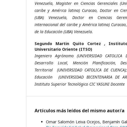
Venezuela, Magister en Ciencias Gerenciales (Uni
caribe y América latina) Curacao, Doctor en Cie
(UBA) Venezuela, Doctor en Ciencias Geren
internacional del caribe y América latina) Curacao
de la Educación (UBA) Venezuela.
Segundo Martin Quito Cortez ,
Institut
Universitario Oriente (ITSO)
Ingeniero Agrónomo (UNIVERSIDAD CATOLICA 
Desarrollo Local, Mención Planificación, De
Territorial (UNIVERSIDAD CATOLICA DE CUENCA);
Educación (UNIVERSIDAD BICENTENARIA DE AR
Instituto Superior Tecnológico CIC YASUNI Docente
Artículos más leídos del mismo autor/a
Omar Salomón Leiva Ocejos, Benjamín Gabr