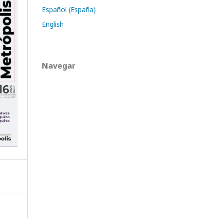
Español (España)
English
Navegar