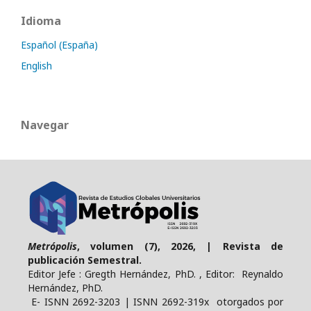
Idioma
Español (España)
English
Navegar
Metrópolis
, volumen (7), 2026, | Revista de
publicación Semestral.
Editor Jefe : Gregth Hernández, PhD. , Editor: Reynaldo
Hernández, PhD.
E- ISNN 2692-3203 | ISNN 2692-319x otorgados por