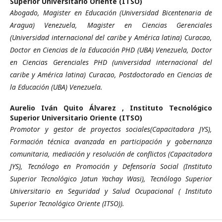
Superior Universitario Oriente (ITSO)
Abogado, Magister en Educación (Universidad Bicentenaria de
Aragua) Venezuela, Magister en Ciencias Gerenciales
(Universidad internacional del caribe y América latina) Curacao,
Doctor en Ciencias de la Educación PHD (UBA) Venezuela, Doctor
en Ciencias Gerenciales PHD (universidad internacional del
caribe y América latina) Curacao, Postdoctorado en Ciencias de
la Educación (UBA) Venezuela.
Aurelio Iván Quito Álvarez ,
Instituto Tecnológico
Superior Universitario Oriente (ITSO)
Promotor y gestor de proyectos sociales(Capacitadora JYS),
Formación técnica avanzada en participación y gobernanza
comunitaria, mediación y resolución de conflictos (Capacitadora
JYS), Tecnólogo en Promoción y Defensoría Social (Instituto
Superior Tecnológico Jatun Yachay Wasi), Tecnólogo Superior
Universitario en Seguridad y Salud Ocupacional ( Instituto
Superior Tecnológico Oriente (ITSO)).