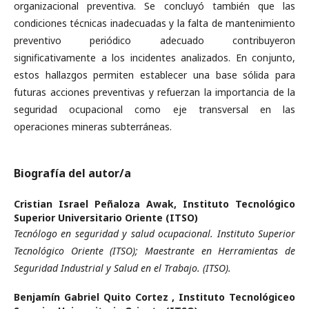
organizacional preventiva. Se concluyó también que las
condiciones técnicas inadecuadas y la falta de mantenimiento
preventivo periódico adecuado contribuyeron
significativamente a los incidentes analizados. En conjunto,
estos hallazgos permiten establecer una base sólida para
futuras acciones preventivas y refuerzan la importancia de la
seguridad ocupacional como eje transversal en las
operaciones mineras subterráneas.
Biografía del autor/a
Cristian Israel Peñaloza Awak,
Instituto Tecnológico
Superior Universitario Oriente (ITSO)
Tecnólogo en seguridad y salud ocupacional. Instituto Superior
Tecnológico Oriente (ITSO); Maestrante en Herramientas de
Seguridad Industrial y Salud en el Trabajo. (ITSO).
Benjamín Gabriel Quito Cortez ,
Instituto Tecnológiceo