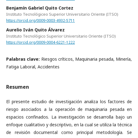
Benjamín Gabriel Quito Cortez
Instituto Tecnológiceo Superior Universitario Oriente (ITSO)
https://orcid.org/0009-0003-4932-5711
Aurelio Iván Quito Álvarez
Instituto Tecnológico Superior Universitario Oriente (ITSO)
https://orcid.org/0009-0004-6221-1222
Palabras clave:
Riesgos críticos, Maquinaria pesada, Minería,
Fatiga Laboral, Accidentes
Resumen
El presente estudio de investigación analiza los factores de
riesgo asociados a la operación de maquinaria pesada en
espacios confinados. La investigación se desarrolla bajo un
enfoque cualitativo y descriptivo, en la cual se utiliza la técnica
de revisión documental como principal metodología. Se