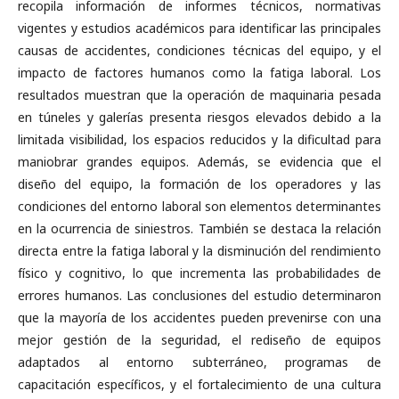
recopila información de informes técnicos, normativas
vigentes y estudios académicos para identificar las principales
causas de accidentes, condiciones técnicas del equipo, y el
impacto de factores humanos como la fatiga laboral. Los
resultados muestran que la operación de maquinaria pesada
en túneles y galerías presenta riesgos elevados debido a la
limitada visibilidad, los espacios reducidos y la dificultad para
maniobrar grandes equipos. Además, se evidencia que el
diseño del equipo, la formación de los operadores y las
condiciones del entorno laboral son elementos determinantes
en la ocurrencia de siniestros. También se destaca la relación
directa entre la fatiga laboral y la disminución del rendimiento
físico y cognitivo, lo que incrementa las probabilidades de
errores humanos. Las conclusiones del estudio determinaron
que la mayoría de los accidentes pueden prevenirse con una
mejor gestión de la seguridad, el rediseño de equipos
adaptados al entorno subterráneo, programas de
capacitación específicos, y el fortalecimiento de una cultura