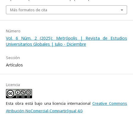
Más formatos de cita
Número
Vol. 6 Núm. 2 (2025): Metrópolis | Revista de Estudios
Universitarios Globales | Julio - Diciembre
Sección
Artículos
Licencia
Esta obra está bajo una licencia internacional
Creative Commons
Atribución-NoComercial-CompartirIgual 4.0
.