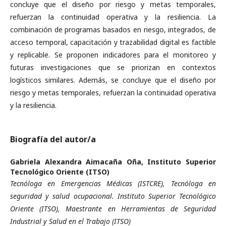
concluye que el diseño por riesgo y metas temporales,
refuerzan la continuidad operativa y la resiliencia. La
combinación de programas basados en riesgo, integrados, de
acceso temporal, capacitación y trazabilidad digital es factible
y replicable. Se proponen indicadores para el monitoreo y
futuras investigaciones que se priorizan en contextos
logísticos similares. Además, se concluye que el diseño por
riesgo y metas temporales, refuerzan la continuidad operativa
y la resiliencia.
Biografía del autor/a
Gabriela Alexandra Aimacaña Oña,
Instituto Superior
Tecnológico Oriente (ITSO)
Tecnóloga en Emergencias Médicas (ISTCRE), Tecnóloga en
seguridad y salud ocupacional. Instituto Superior Tecnológico
Oriente (ITSO), Maestrante en Herramientas de Seguridad
Industrial y Salud en el Trabajo (ITSO)