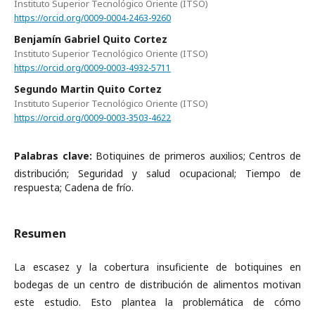
Instituto Superior Tecnológico Oriente (ITSO)
https://orcid.org/0009-0004-2463-9260
Benjamín Gabriel Quito Cortez
Instituto Superior Tecnológico Oriente (ITSO)
https://orcid.org/0009-0003-4932-5711
Segundo Martin Quito Cortez
Instituto Superior Tecnológico Oriente (ITSO)
https://orcid.org/0009-0003-3503-4622
Palabras clave:
Botiquines de primeros auxilios; Centros de
distribución; Seguridad y salud ocupacional; Tiempo de
respuesta; Cadena de frío.
Resumen
La escasez y la cobertura insuficiente de botiquines en
bodegas de un centro de distribución de alimentos motivan
este estudio. Esto plantea la problemática de cómo