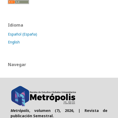
Idioma
Español (España)
English
Navegar
Metrópolis
, volumen (7), 2026, | Revista de
publicación Semestral.