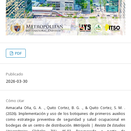
PDF
Publicado
2026-03-30
Cómo citar
Aimacaña Oña, G. A. ., Quito Cortez, B. G. ., & Quito Cortez, S. M. .
(2026). Implementación y uso de los botiquines de primeros auxilios
como estrategia preventiva de seguridad y salud ocupacional en
bodegas de un centro de distribución.
Metrópolis | Revista De Estudios