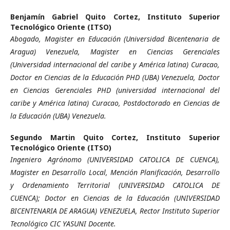
Benjamín Gabriel Quito Cortez,
Instituto Superior
Tecnológico Oriente (ITSO)
Abogado, Magister en Educación (Universidad Bicentenaria de
Aragua) Venezuela, Magister en Ciencias Gerenciales
(Universidad internacional del caribe y América latina) Curacao,
Doctor en Ciencias de la Educación PHD (UBA) Venezuela, Doctor
en Ciencias Gerenciales PHD (universidad internacional del
caribe y América latina) Curacao, Postdoctorado en Ciencias de
la Educación (UBA) Venezuela.
Segundo Martin Quito Cortez,
Instituto Superior
Tecnológico Oriente (ITSO)
Ingeniero Agrónomo (UNIVERSIDAD CATOLICA DE CUENCA),
Magister en Desarrollo Local, Mención Planificación, Desarrollo
y Ordenamiento Territorial (UNIVERSIDAD CATOLICA DE
CUENCA); Doctor en Ciencias de la Educación (UNIVERSIDAD
BICENTENARIA DE ARAGUA) VENEZUELA, Rector Instituto Superior
Tecnológico CIC YASUNI Docente.