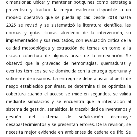
dimensionar, ubicar y mantener botiquines como estrategia
preventiva y traducir la mejor evidencia disponible a un
modelo operativo que se pueda aplicar. Desde 2018 hasta
2025 se revisó y se sistematizó la literatura científica, las
normas y guías clínicas alrededor de la intervención, su
implementación y sus resultados, con evaluación crítica de la
calidad metodológica y extracción de temas en torno a la
escasa cobertura de algunas áreas de la intervención. Se
observó que la gravedad de hemorragias, quemaduras y
eventos térmicos se ve disminuida con la entrega oportuna y
suficiente de insumos. La entrega se debe ajustar al perfil de
riesgo establecido por áreas, se determina si se optimiza la
cobertura cuando el acceso se mide en segundos, se valida
mediante simulacros y se encuentra que la integración al
sistema de gestión, señalética, la trazabilidad de inventarios y
gestión del sistema de señalización disminuye
desabastecimientos y se presentan errores. De la revisión, se
necesita mejor evidencia en ambientes de cadena de frío. Se