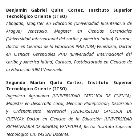
Benjamín Gabriel Quito Cortez,
Instituto Superior
Tecnológico Oriente (ITSO)
Abogado, Magister en Educación (Universidad Bicentenaria de
Aragua) Venezuela, Magister en Ciencias Gerenciales
(Universidad internacional del caribe y América latina) Curacao,
Doctor en Ciencias de la Educación PHD (UBA) Venezuela, Doctor
en Ciencias Gerenciales PHD (universidad internacional del
caribe y América latina) Curacao, Postdoctorado en Ciencias de
la Educación (UBA) Venezuela.
Segundo Martin Quito Cortez,
Instituto Superior
Tecnológico Oriente (ITSO)
Ingeniero Agrónomo (UNIVERSIDAD CATOLICA DE CUENCA),
Magister en Desarrollo Local, Mención Planificación, Desarrollo
y Ordenamiento Territorial (UNIVERSIDAD CATOLICA DE
CUENCA); Doctor en Ciencias de la Educación (UNIVERSIDAD
BICENTENARIA DE ARAGUA) VENEZUELA, Rector Instituto Superior
Tecnológico CIC YASUNI Docente.