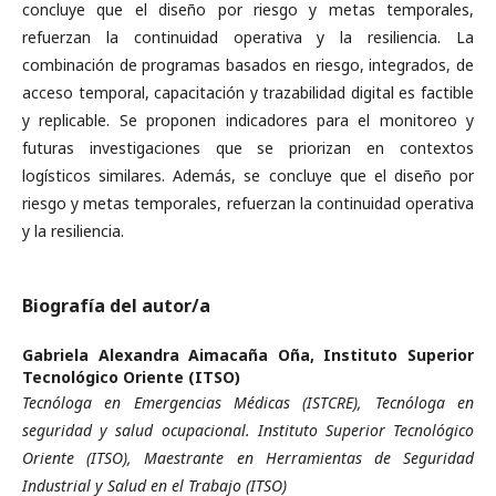
concluye que el diseño por riesgo y metas temporales,
refuerzan la continuidad operativa y la resiliencia. La
combinación de programas basados en riesgo, integrados, de
acceso temporal, capacitación y trazabilidad digital es factible
y replicable. Se proponen indicadores para el monitoreo y
futuras investigaciones que se priorizan en contextos
logísticos similares. Además, se concluye que el diseño por
riesgo y metas temporales, refuerzan la continuidad operativa
y la resiliencia.
Biografía del autor/a
Gabriela Alexandra Aimacaña Oña,
Instituto Superior
Tecnológico Oriente (ITSO)
Tecnóloga en Emergencias Médicas (ISTCRE), Tecnóloga en
seguridad y salud ocupacional. Instituto Superior Tecnológico
Oriente (ITSO), Maestrante en Herramientas de Seguridad
Industrial y Salud en el Trabajo (ITSO)