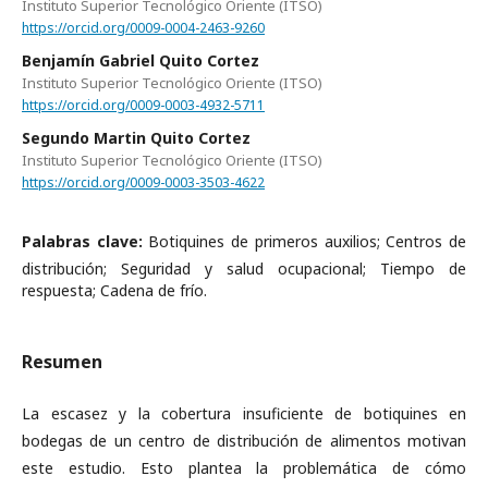
Instituto Superior Tecnológico Oriente (ITSO)
https://orcid.org/0009-0004-2463-9260
Benjamín Gabriel Quito Cortez
Instituto Superior Tecnológico Oriente (ITSO)
https://orcid.org/0009-0003-4932-5711
Segundo Martin Quito Cortez
Instituto Superior Tecnológico Oriente (ITSO)
https://orcid.org/0009-0003-3503-4622
Palabras clave:
Botiquines de primeros auxilios; Centros de
distribución; Seguridad y salud ocupacional; Tiempo de
respuesta; Cadena de frío.
Resumen
La escasez y la cobertura insuficiente de botiquines en
bodegas de un centro de distribución de alimentos motivan
este estudio. Esto plantea la problemática de cómo