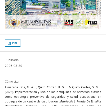
PDF
Publicado
2026-03-30
Cómo citar
Aimacaña Oña, G. A. ., Quito Cortez, B. G. ., & Quito Cortez, S. M. .
(2026). Implementación y uso de los botiquines de primeros auxilios
como estrategia preventiva de seguridad y salud ocupacional en
bodegas de un centro de distribución.
Metrópolis | Revista De Estudios