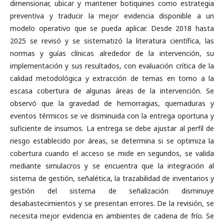
dimensionar, ubicar y mantener botiquines como estrategia
preventiva y traducir la mejor evidencia disponible a un
modelo operativo que se pueda aplicar. Desde 2018 hasta
2025 se revisó y se sistematizó la literatura científica, las
normas y guías clínicas alrededor de la intervención, su
implementación y sus resultados, con evaluación crítica de la
calidad metodológica y extracción de temas en torno a la
escasa cobertura de algunas áreas de la intervención. Se
observó que la gravedad de hemorragias, quemaduras y
eventos térmicos se ve disminuida con la entrega oportuna y
suficiente de insumos. La entrega se debe ajustar al perfil de
riesgo establecido por áreas, se determina si se optimiza la
cobertura cuando el acceso se mide en segundos, se valida
mediante simulacros y se encuentra que la integración al
sistema de gestión, señalética, la trazabilidad de inventarios y
gestión del sistema de señalización disminuye
desabastecimientos y se presentan errores. De la revisión, se
necesita mejor evidencia en ambientes de cadena de frío. Se