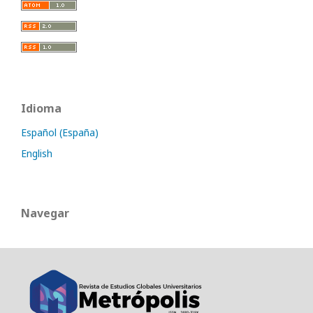
Idioma
Español (España)
English
Navegar