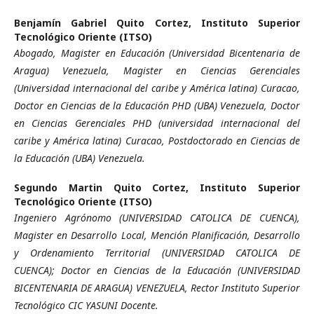
Benjamín Gabriel Quito Cortez,
Instituto Superior
Tecnológico Oriente (ITSO)
Abogado, Magister en Educación (Universidad Bicentenaria de
Aragua) Venezuela, Magister en Ciencias Gerenciales
(Universidad internacional del caribe y América latina) Curacao,
Doctor en Ciencias de la Educación PHD (UBA) Venezuela, Doctor
en Ciencias Gerenciales PHD (universidad internacional del
caribe y América latina) Curacao, Postdoctorado en Ciencias de
la Educación (UBA) Venezuela.
Segundo Martin Quito Cortez,
Instituto Superior
Tecnológico Oriente (ITSO)
Ingeniero Agrónomo (UNIVERSIDAD CATOLICA DE CUENCA),
Magister en Desarrollo Local, Mención Planificación, Desarrollo
y Ordenamiento Territorial (UNIVERSIDAD CATOLICA DE
CUENCA); Doctor en Ciencias de la Educación (UNIVERSIDAD
BICENTENARIA DE ARAGUA) VENEZUELA, Rector Instituto Superior
Tecnológico CIC YASUNI Docente.