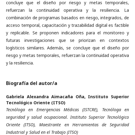
concluye que el diseño por riesgo y metas temporales,
refuerzan la continuidad operativa y la resiliencia. La
combinación de programas basados en riesgo, integrados, de
acceso temporal, capacitación y trazabilidad digital es factible
y replicable. Se proponen indicadores para el monitoreo y
futuras investigaciones que se priorizan en contextos
logísticos similares. Además, se concluye que el diseño por
riesgo y metas temporales, refuerzan la continuidad operativa
y la resiliencia.
Biografía del autor/a
Gabriela Alexandra Aimacaña Oña,
Instituto Superior
Tecnológico Oriente (ITSO)
Tecnóloga en Emergencias Médicas (ISTCRE), Tecnóloga en
seguridad y salud ocupacional. Instituto Superior Tecnológico
Oriente (ITSO), Maestrante en Herramientas de Seguridad
Industrial y Salud en el Trabajo (ITSO)