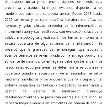
dimensionar, ubicar y mantener botiquines como estrategia
preventiva y traducir la mejor evidencia disponible a un
modelo operativo que se pueda aplicar. Desde 2018 hasta
2025 se revisó y se sistematizó la literatura científica, las
normas y guías clínicas alrededor de la intervención, su
implementación y sus resultados, con evaluación crítica de la
calidad metodológica y extracción de temas en torno a la
escasa cobertura de algunas áreas de la intervención. Se
observó que la gravedad de hemorragias, quemaduras y
eventos térmicos se ve disminuida con la entrega oportuna y
suficiente de insumos. La entrega se debe ajustar al perfil de
riesgo establecido por áreas, se determina si se optimiza la
cobertura cuando el acceso se mide en segundos, se valida
mediante simulacros y se encuentra que la integración al
sistema de gestión, señalética, la trazabilidad de inventarios y
gestión del sistema de señalización disminuye
desabastecimientos y se presentan errores. De la revisión, se
necesita mejor evidencia en ambientes de cadena de frío. Se