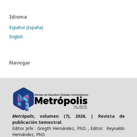
Idioma
Español (España)
English
Navegar
Metrópolis
, volumen (7), 2026, | Revista de
publicación Semestral.
Editor Jefe : Gregth Hernández, PhD. , Editor: Reynaldo
Hernández, PhD.