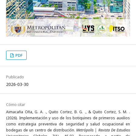
PDF
Publicado
2026-03-30
Cómo citar
Aimacaña Oña, G. A. ., Quito Cortez, B. G. ., & Quito Cortez, S. M. .
(2026). Implementación y uso de los botiquines de primeros auxilios
como estrategia preventiva de seguridad y salud ocupacional en
bodegas de un centro de distribución.
Metrópolis | Revista De Estudios