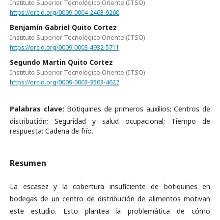
Instituto Superior Tecnológico Oriente (ITSO)
https://orcid.org/0009-0004-2463-9260
Benjamín Gabriel Quito Cortez
Instituto Superior Tecnológico Oriente (ITSO)
https://orcid.org/0009-0003-4932-5711
Segundo Martin Quito Cortez
Instituto Superior Tecnológico Oriente (ITSO)
https://orcid.org/0009-0003-3503-4622
Palabras clave:
Botiquines de primeros auxilios; Centros de
distribución; Seguridad y salud ocupacional; Tiempo de
respuesta; Cadena de frío.
Resumen
La escasez y la cobertura insuficiente de botiquines en
bodegas de un centro de distribución de alimentos motivan
este estudio. Esto plantea la problemática de cómo