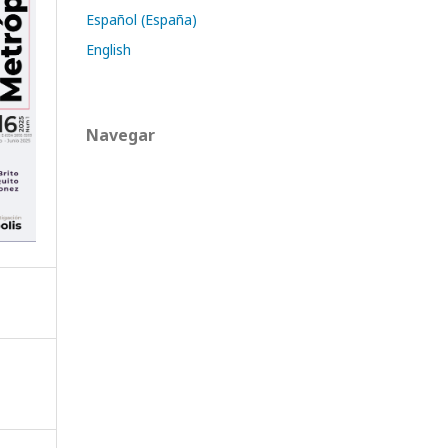
Español (España)
English
Navegar