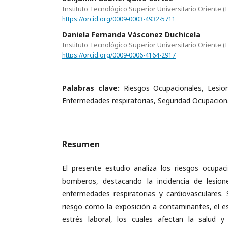
Instituto Tecnológico Superior Universitario Oriente (
https://orcid.org/0009-0003-4932-5711
Daniela Fernanda Vásconez Duchicela
Instituto Tecnológico Superior Universitario Oriente (
https://orcid.org/0009-0006-4164-2917
Palabras clave:
Riesgos Ocupacionales, Lesio
Enfermedades respiratorias, Seguridad Ocupacion
Resumen
El presente estudio analiza los riesgos ocupac
bomberos, destacando la incidencia de lesion
enfermedades respiratorias y cardiovasculares. 
riesgo como la exposición a contaminantes, el es
estrés laboral, los cuales afectan la salud