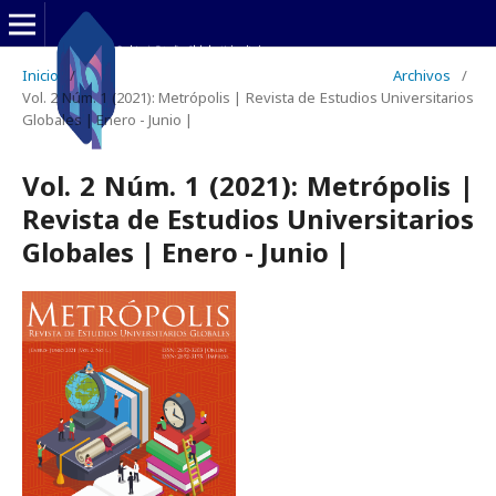
Inicio
/
Archivos
/
Vol. 2 Núm. 1 (2021): Metrópolis | Revista de Estudios Universitarios
Globales | Enero - Junio |
Vol. 2 Núm. 1 (2021): Metrópolis |
Revista de Estudios Universitarios
Globales | Enero - Junio |