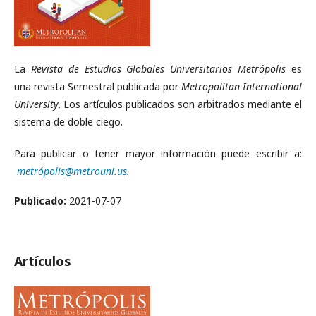
La
Revista de Estudios Globales Universitarios Metrópolis
es
una revista Semestral publicada por
Metropolitan International
University
. Los artículos publicados son arbitrados mediante el
sistema de doble ciego.
Para publicar o tener mayor información puede escribir a:
metrópolis@metrouni.us
.
Publicado:
2021-07-07
Artículos