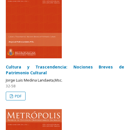
Cultura y Trascendencia: Nociones Breves de
Patrimonio Cultural
Jorge Luis Medina Landaeta,Msc.
32-58
PDF