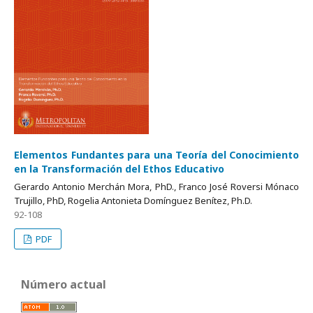
Elementos Fundantes para una Teoría del Conocimiento
en la Transformación del Ethos Educativo
Gerardo Antonio Merchán Mora, PhD., Franco José Roversi Mónaco
Trujillo, PhD, Rogelia Antonieta Domínguez Benítez, Ph.D.
92-108
PDF
Número actual