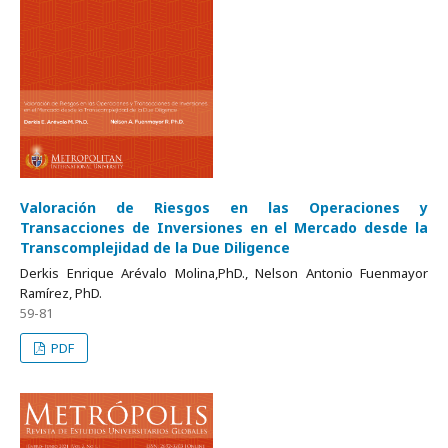
Valoración de Riesgos en las Operaciones y
Transacciones de Inversiones en el Mercado desde la
Transcomplejidad de la Due Diligence
Derkis Enrique Arévalo Molina,PhD., Nelson Antonio Fuenmayor
Ramírez, PhD.
59-81
PDF