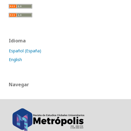
Idioma
Español (España)
English
Navegar