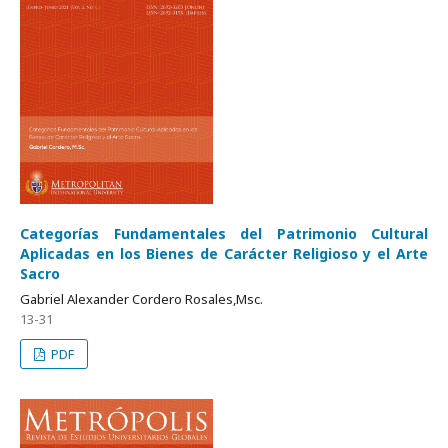
Categorías Fundamentales del Patrimonio Cultural
Aplicadas en los Bienes de Carácter Religioso y el Arte
Sacro
Gabriel Alexander Cordero Rosales,Msc.
13-31
PDF