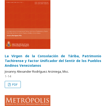
La Virgen de la Consolación de Táriba, Patrimonio
Tachirense y Factor Unificador del Sentir de los Pueblos
Andinos Venezolanos
Jovanny Alexander Rodríguez Arciniega, Msc.
1-14
PDF