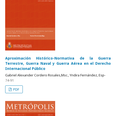
Aproximación Histórico-Normativa de la Guerra
Terrestre, Guerra Naval y Guerra Aérea en el Derecho
Internacional Público
Gabriel Alexander Cordero Rosales,Msc., Yndira Fernández, Esp-
74-91
PDF