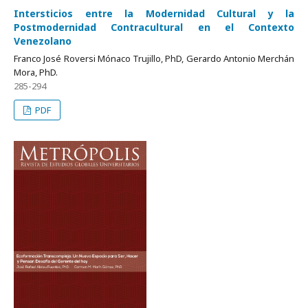
Intersticios entre la Modernidad Cultural y la
Postmodernidad Contracultural en el Contexto
Venezolano
Franco José Roversi Mónaco Trujillo, PhD, Gerardo Antonio Merchán
Mora, PhD.
285-294
PDF