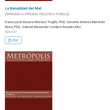
La Banalidad del Mal
(Reflexión e Inflexión Filosófico-Política)
Franco José Roversi Mónaco Trujillo, PhD, Gerardo Antonio Merchán
Mora, PhD., Gabriel Alexander Cordero Rosales,Msc.
324-337
PDF