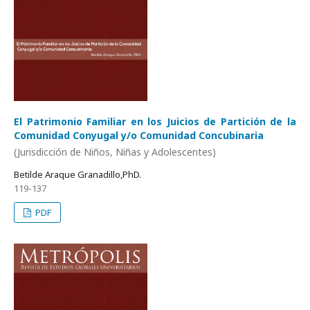
El Patrimonio Familiar en los Juicios de Partición de la
Comunidad Conyugal y/o Comunidad Concubinaria
(Jurisdicción de Niños, Niñas y Adolescentes)
Betilde Araque Granadillo,PhD.
119-137
PDF