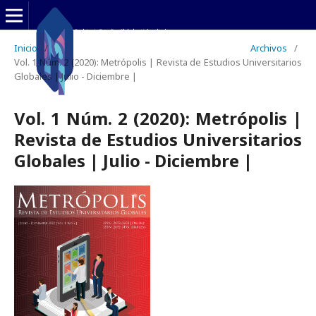
Inicio
/
Archivos
/
Vol. 1 Núm. 2 (2020): Metrópolis | Revista de Estudios Universitarios
Globales | Julio - Diciembre |
Vol. 1 Núm. 2 (2020): Metrópolis |
Revista de Estudios Universitarios
Globales | Julio - Diciembre |