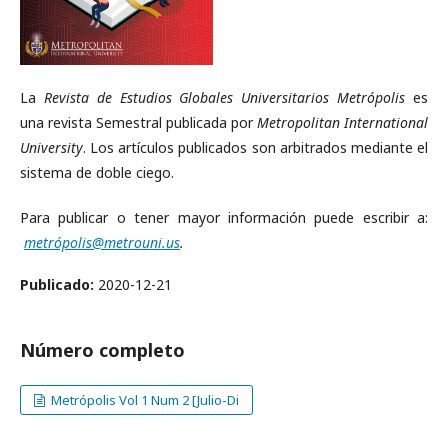
La
Revista de Estudios Globales Universitarios Metrópolis
es
una revista Semestral publicada por
Metropolitan International
University
. Los artículos publicados son arbitrados mediante el
sistema de doble ciego.
Para publicar o tener mayor información puede escribir a:
metrópolis@metrouni.us
.
Publicado:
2020-12-21
Número completo
Metrópolis Vol 1 Num 2 [Julio-Di