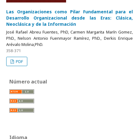
Las Organizaciones como Pilar Fundamental para el
Desarrollo Organizacional desde las Eras: Clásica,
Neoclásica y de la Información
José Rafael Abreu Fuentes, PhD, Carmen Margarita Marín Gomez,
PhD., Nelson Antonio Fuenmayor Ramírez, PhD., Derkis Enrique
Arévalo Molina,PhD.
358-371
PDF
Número actual
Idioma