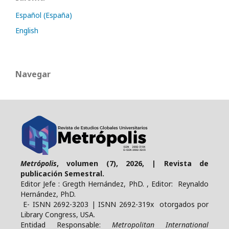
Español (España)
English
Navegar
Metrópolis
, volumen (7), 2026, | Revista de
publicación Semestral.
Editor Jefe : Gregth Hernández, PhD. , Editor: Reynaldo
Hernández, PhD.
E- ISNN 2692-3203 | ISNN 2692-319x otorgados por
Library Congress, USA.
Entidad Responsable:
Metropolitan International