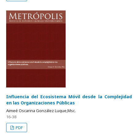
Influencia del Ecosistema Móvil desde la Complejidad
en las Organizaciones Públicas
Aimeé Oscarina González Luque,Msc.
16-38
PDF