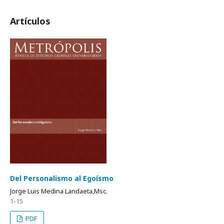
Artículos
Del Personalismo al Egoísmo
Jorge Luis Medina Landaeta,Msc.
1-15
PDF