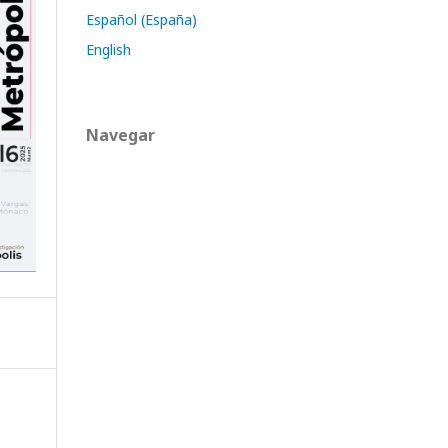
Español (España)
English
Navegar