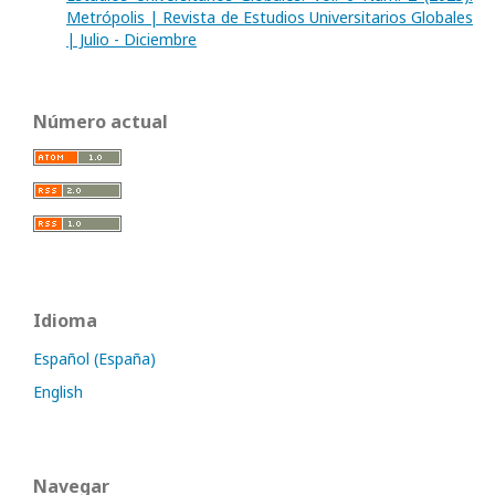
Metrópolis | Revista de Estudios Universitarios Globales
| Julio - Diciembre
Número actual
Idioma
Español (España)
English
Navegar