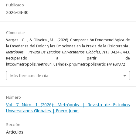
Publicado
2026-03-30
Cómo citar
Vargas , G. ., & Oliveira , M. . (2026). Comprensión Fenomenológica de
la Enseñanza del Dolor y las Emociones en la Praxis de la Fisioterapia .
Metrópolis | Revista De Estudios Universitarios Globales
,
7
(1), 3424-3443.
Recuperado a partir de
http://metropolis.metrouni.us/index.php/metropolis/article/view/372
Más formatos de cita
Número
Vol. 7 Núm. 1 (2026): Metrópolis | Revista de Estudios
Universitarios Globales | Enero-Junio
Sección
Artículos