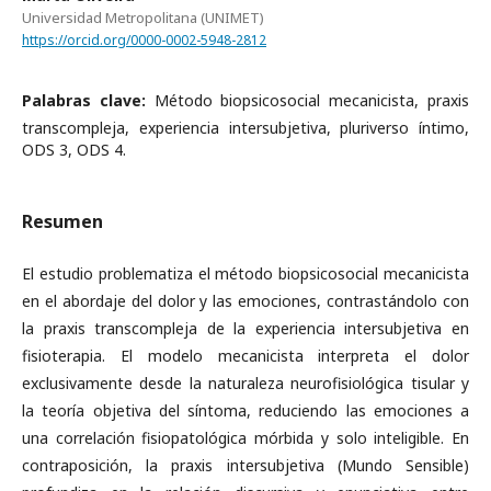
Universidad Metropolitana (UNIMET)
https://orcid.org/0000-0002-5948-2812
Palabras clave:
Método biopsicosocial mecanicista, praxis
transcompleja, experiencia intersubjetiva, pluriverso íntimo,
ODS 3, ODS 4.
Resumen
El estudio problematiza el método biopsicosocial mecanicista
en el abordaje del dolor y las emociones, contrastándolo con
la praxis transcompleja de la experiencia intersubjetiva en
fisioterapia. El modelo mecanicista interpreta el dolor
exclusivamente desde la naturaleza neurofisiológica tisular y
la teoría objetiva del síntoma, reduciendo las emociones a
una correlación fisiopatológica mórbida y solo inteligible. En
contraposición, la praxis intersubjetiva (Mundo Sensible)