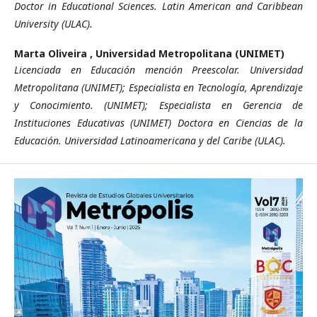
Doctor in Educational Sciences. Latin American and Caribbean
University (ULAC).
Marta Oliveira ,
Universidad Metropolitana (UNIMET)
Licenciada en Educación mención Preescolar. Universidad
Metropolitana (UNIMET); Especialista en Tecnología, Aprendizaje
y Conocimiento. (UNIMET); Especialista en Gerencia de
Instituciones Educativas (UNIMET) Doctora en Ciencias de la
Educación. Universidad Latinoamericana y del Caribe (ULAC).