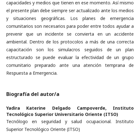
capacidades y medios que tienen en ese momento. Así mismo
el presente plan debe siempre ser actualizado ante los medios
y situaciones geográficas. Los planes de emergencia
comunitarios son necesarios para poder entre todos ayudar a
prevenir que un incidente se convierta en un accidente
ambiental. Dentro de los protocolos a más de una correcta
capacitación son los simulacros seguidos de un plan
estructurado se puede evaluar la efectividad de un grupo
comunitario preparado ante una atención temprana de
Respuesta a Emergencia.
Biografía del autor/a
Yadira Katerine Delgado Campoverde,
Instituto
Tecnológico Superior Universitario Oriente (ITSO)
Tecnólogo en seguridad y salud ocupacional. Instituto
Superior Tecnológico Oriente (ITSO)