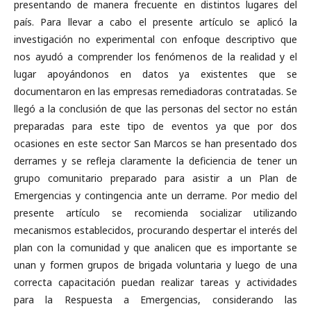
presentando de manera frecuente en distintos lugares del
país. Para llevar a cabo el presente artículo se aplicó la
investigación no experimental con enfoque descriptivo que
nos ayudó a comprender los fenómenos de la realidad y el
lugar apoyándonos en datos ya existentes que se
documentaron en las empresas remediadoras contratadas. Se
llegó a la conclusión de que las personas del sector no están
preparadas para este tipo de eventos ya que por dos
ocasiones en este sector San Marcos se han presentado dos
derrames y se refleja claramente la deficiencia de tener un
grupo comunitario preparado para asistir a un Plan de
Emergencias y contingencia ante un derrame. Por medio del
presente artículo se recomienda socializar utilizando
mecanismos establecidos, procurando despertar el interés del
plan con la comunidad y que analicen que es importante se
unan y formen grupos de brigada voluntaria y luego de una
correcta capacitación puedan realizar tareas y actividades
para la Respuesta a Emergencias, considerando las