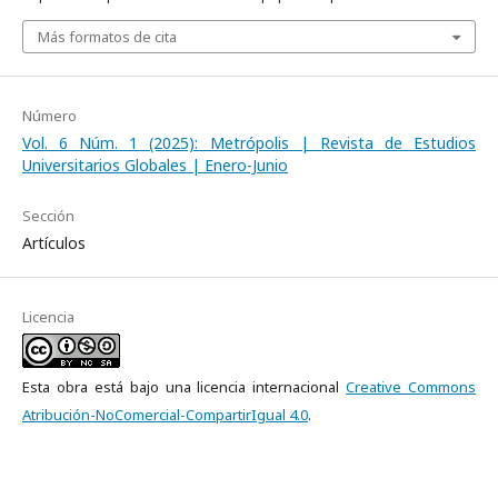
Más formatos de cita
Número
Vol. 6 Núm. 1 (2025): Metrópolis | Revista de Estudios
Universitarios Globales | Enero-Junio
Sección
Artículos
Licencia
Esta obra está bajo una licencia internacional
Creative Commons
Atribución-NoComercial-CompartirIgual 4.0
.