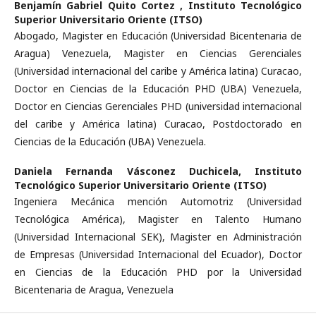
Benjamín Gabriel Quito Cortez ,
Instituto Tecnológico
Superior Universitario Oriente (ITSO)
Abogado, Magister en Educación (Universidad Bicentenaria de
Aragua) Venezuela, Magister en Ciencias Gerenciales
(Universidad internacional del caribe y América latina) Curacao,
Doctor en Ciencias de la Educación PHD (UBA) Venezuela,
Doctor en Ciencias Gerenciales PHD (universidad internacional
del caribe y América latina) Curacao, Postdoctorado en
Ciencias de la Educación (UBA) Venezuela.
Daniela Fernanda Vásconez Duchicela,
Instituto
Tecnológico Superior Universitario Oriente (ITSO)
Ingeniera Mecánica mención Automotriz (Universidad
Tecnológica América), Magister en Talento Humano
(Universidad Internacional SEK), Magister en Administración
de Empresas (Universidad Internacional del Ecuador), Doctor
en Ciencias de la Educación PHD por la Universidad
Bicentenaria de Aragua, Venezuela