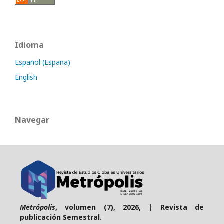
Idioma
Español (España)
English
Navegar
Metrópolis
, volumen (7), 2026, | Revista de
publicación Semestral.