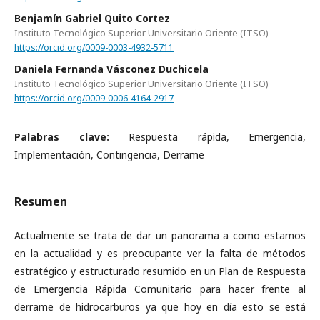
Benjamín Gabriel Quito Cortez
Instituto Tecnológico Superior Universitario Oriente (ITSO)
https://orcid.org/0009-0003-4932-5711
Daniela Fernanda Vásconez Duchicela
Instituto Tecnológico Superior Universitario Oriente (ITSO)
https://orcid.org/0009-0006-4164-2917
Palabras clave:
Respuesta rápida, Emergencia,
Implementación, Contingencia, Derrame
Resumen
Actualmente se trata de dar un panorama a como estamos
en la actualidad y es preocupante ver la falta de métodos
estratégico y estructurado resumido en un Plan de Respuesta
de Emergencia Rápida Comunitario para hacer frente al
derrame de hidrocarburos ya que hoy en día esto se está