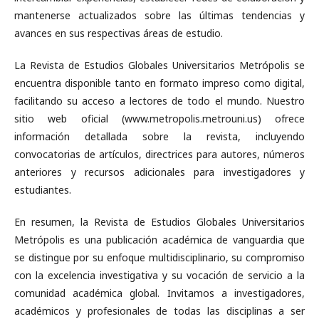
mantenerse actualizados sobre las últimas tendencias y
avances en sus respectivas áreas de estudio.
La Revista de Estudios Globales Universitarios Metrópolis se
encuentra disponible tanto en formato impreso como digital,
facilitando su acceso a lectores de todo el mundo. Nuestro
sitio web oficial (www.metropolis.metrouni.us) ofrece
información detallada sobre la revista, incluyendo
convocatorias de artículos, directrices para autores, números
anteriores y recursos adicionales para investigadores y
estudiantes.
En resumen, la Revista de Estudios Globales Universitarios
Metrópolis es una publicación académica de vanguardia que
se distingue por su enfoque multidisciplinario, su compromiso
con la excelencia investigativa y su vocación de servicio a la
comunidad académica global. Invitamos a investigadores,
académicos y profesionales de todas las disciplinas a ser