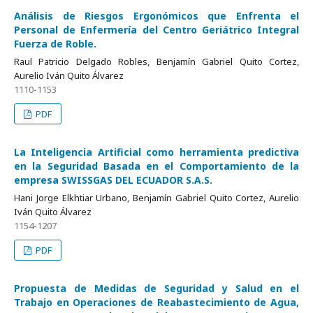
Análisis de Riesgos Ergonómicos que Enfrenta el
Personal de Enfermería del Centro Geriátrico Integral
Fuerza de Roble.
Raul Patricio Delgado Robles, Benjamín Gabriel Quito Cortez,
Aurelio Iván Quito Álvarez
1110-1153
PDF
La Inteligencia Artificial como herramienta predictiva
en la Seguridad Basada en el Comportamiento de la
empresa SWISSGAS DEL ECUADOR S.A.S.
Hani Jorge Elkhtiar Urbano, Benjamín Gabriel Quito Cortez, Aurelio
Iván Quito Álvarez
1154-1207
PDF
Propuesta de Medidas de Seguridad y Salud en el
Trabajo en Operaciones de Reabastecimiento de Agua,