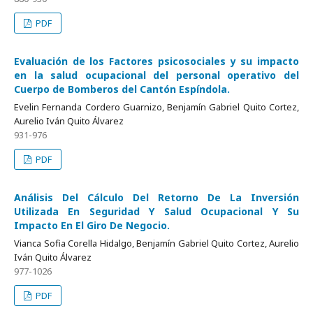
PDF
Evaluación de los Factores psicosociales y su impacto
en la salud ocupacional del personal operativo del
Cuerpo de Bomberos del Cantón Espíndola.
Evelin Fernanda Cordero Guarnizo, Benjamín Gabriel Quito Cortez,
Aurelio Iván Quito Álvarez
931-976
PDF
Análisis Del Cálculo Del Retorno De La Inversión
Utilizada En Seguridad Y Salud Ocupacional Y Su
Impacto En El Giro De Negocio.
Vianca Sofia Corella Hidalgo, Benjamín Gabriel Quito Cortez, Aurelio
Iván Quito Álvarez
977-1026
PDF