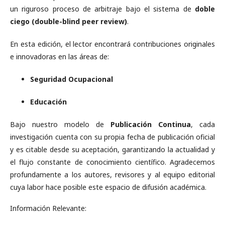
un riguroso proceso de arbitraje bajo el sistema de
doble
ciego (double-blind peer review)
.
En esta edición, el lector encontrará contribuciones originales
e innovadoras en las áreas de:
Seguridad Ocupacional
Educación
Bajo nuestro modelo de
Publicación Continua
, cada
investigación cuenta con su propia fecha de publicación oficial
y es citable desde su aceptación, garantizando la actualidad y
el flujo constante de conocimiento científico. Agradecemos
profundamente a los autores, revisores y al equipo editorial
cuya labor hace posible este espacio de difusión académica.
Información Relevante: