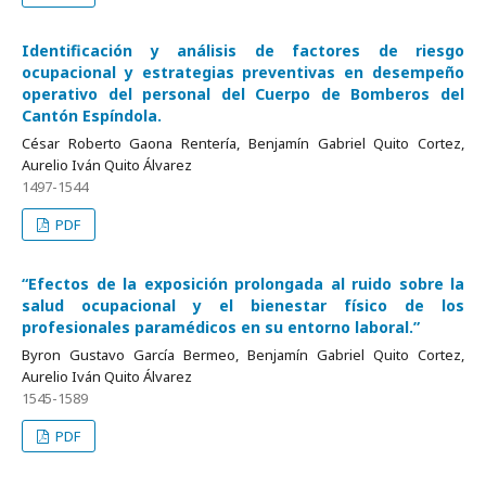
Identificación y análisis de factores de riesgo
ocupacional y estrategias preventivas en desempeño
operativo del personal del Cuerpo de Bomberos del
Cantón Espíndola.
César Roberto Gaona Rentería, Benjamín Gabriel Quito Cortez,
Aurelio Iván Quito Álvarez
1497-1544
PDF
“Efectos de la exposición prolongada al ruido sobre la
salud ocupacional y el bienestar físico de los
profesionales paramédicos en su entorno laboral.”
Byron Gustavo García Bermeo, Benjamín Gabriel Quito Cortez,
Aurelio Iván Quito Álvarez
1545-1589
PDF