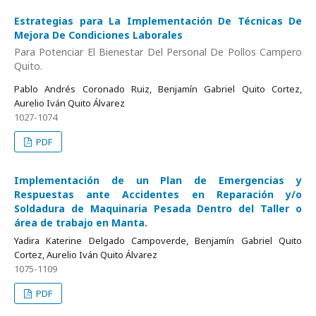
Estrategias para La Implementación De Técnicas De
Mejora De Condiciones Laborales
Para Potenciar El Bienestar Del Personal De Pollos Campero
Quito.
Pablo Andrés Coronado Ruiz, Benjamín Gabriel Quito Cortez,
Aurelio Iván Quito Álvarez
1027-1074
PDF
Implementación de un Plan de Emergencias y
Respuestas ante Accidentes en Reparación y/o
Soldadura de Maquinaria Pesada Dentro del Taller o
área de trabajo en Manta.
Yadira Katerine Delgado Campoverde, Benjamín Gabriel Quito
Cortez, Aurelio Iván Quito Álvarez
1075-1109
PDF