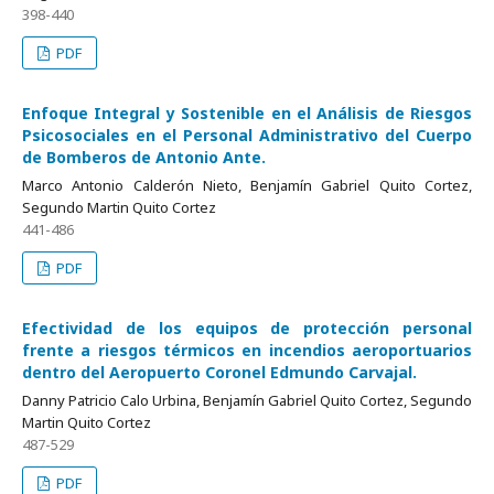
398-440
PDF
Enfoque Integral y Sostenible en el Análisis de Riesgos
Psicosociales en el Personal Administrativo del Cuerpo
de Bomberos de Antonio Ante.
Marco Antonio Calderón Nieto, Benjamín Gabriel Quito Cortez,
Segundo Martin Quito Cortez
441-486
PDF
Efectividad de los equipos de protección personal
frente a riesgos térmicos en incendios aeroportuarios
dentro del Aeropuerto Coronel Edmundo Carvajal.
Danny Patricio Calo Urbina, Benjamín Gabriel Quito Cortez, Segundo
Martin Quito Cortez
487-529
PDF