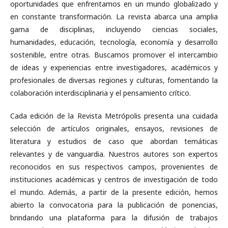
oportunidades que enfrentamos en un mundo globalizado y
en constante transformación. La revista abarca una amplia
gama de disciplinas, incluyendo ciencias sociales,
humanidades, educación, tecnología, economía y desarrollo
sostenible, entre otras. Buscamos promover el intercambio
de ideas y experiencias entre investigadores, académicos y
profesionales de diversas regiones y culturas, fomentando la
colaboración interdisciplinaria y el pensamiento crítico.
Cada edición de la Revista Metrópolis presenta una cuidada
selección de artículos originales, ensayos, revisiones de
literatura y estudios de caso que abordan temáticas
relevantes y de vanguardia. Nuestros autores son expertos
reconocidos en sus respectivos campos, provenientes de
instituciones académicas y centros de investigación de todo
el mundo. Además, a partir de la presente edición, hemos
abierto la convocatoria para la publicación de ponencias,
brindando una plataforma para la difusión de trabajos