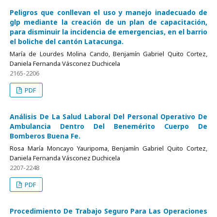
Peligros que conllevan el uso y manejo inadecuado de
glp mediante la creación de un plan de capacitación,
para disminuir la incidencia de emergencias, en el barrio
el boliche del cantón Latacunga.
María de Lourdes Molina Cando, Benjamín Gabriel Quito Cortez,
Daniela Fernanda Vásconez Duchicela
2165-2206
PDF
Análisis De La Salud Laboral Del Personal Operativo De
Ambulancia Dentro Del Benemérito Cuerpo De
Bomberos Buena Fe.
Rosa María Moncayo Yauripoma, Benjamín Gabriel Quito Cortez,
Daniela Fernanda Vásconez Duchicela
2207-2248
PDF
Procedimiento De Trabajo Seguro Para Las Operaciones