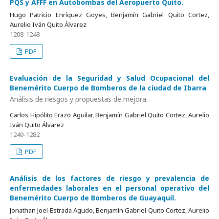
PQS y AFFF en Autobombas del Aeropuerto Quito.
Hugo Patricio Enríquez Goyes, Benjamín Gabriel Quito Cortez,
Aurelio Iván Quito Álvarez
1208-1248
PDF
Evaluación de la Seguridad y Salud Ocupacional del
Benemérito Cuerpo de Bomberos de la ciudad de Ibarra
Análisis de riesgos y propuestas de mejora.
Carlos Hipólito Erazo Aguilar, Benjamín Gabriel Quito Cortez, Aurelio
Iván Quito Álvarez
1249-1282
PDF
Análisis de los factores de riesgo y prevalencia de
enfermedades laborales en el personal operativo del
Benemérito Cuerpo de Bomberos de Guayaquil.
Jonathan Joel Estrada Agudo, Benjamín Gabriel Quito Cortez, Aurelio