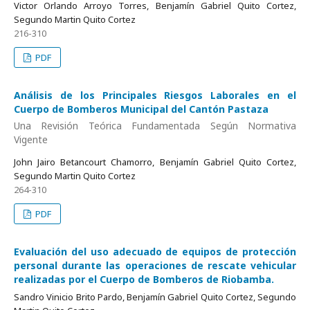
Victor Orlando Arroyo Torres, Benjamín Gabriel Quito Cortez,
Segundo Martin Quito Cortez
216-310
PDF
Análisis de los Principales Riesgos Laborales en el
Cuerpo de Bomberos Municipal del Cantón Pastaza
Una Revisión Teórica Fundamentada Según Normativa
Vigente
John Jairo Betancourt Chamorro, Benjamín Gabriel Quito Cortez,
Segundo Martin Quito Cortez
264-310
PDF
Evaluación del uso adecuado de equipos de protección
personal durante las operaciones de rescate vehicular
realizadas por el Cuerpo de Bomberos de Riobamba.
Sandro Vinicio Brito Pardo, Benjamín Gabriel Quito Cortez, Segundo