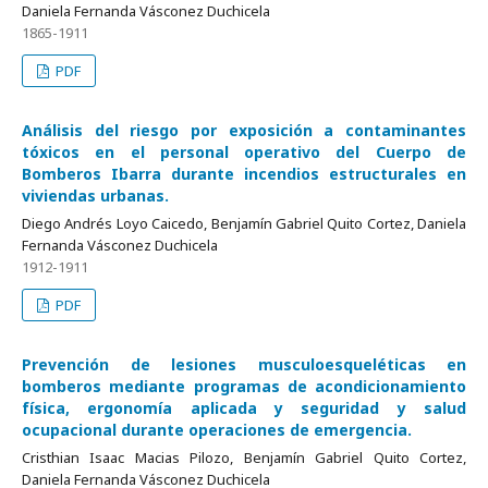
Daniela Fernanda Vásconez Duchicela
1865-1911
PDF
Análisis del riesgo por exposición a contaminantes
tóxicos en el personal operativo del Cuerpo de
Bomberos Ibarra durante incendios estructurales en
viviendas urbanas.
Diego Andrés Loyo Caicedo, Benjamín Gabriel Quito Cortez, Daniela
Fernanda Vásconez Duchicela
1912-1911
PDF
Prevención de lesiones musculoesqueléticas en
bomberos mediante programas de acondicionamiento
física, ergonomía aplicada y seguridad y salud
ocupacional durante operaciones de emergencia.
Cristhian Isaac Macias Pilozo, Benjamín Gabriel Quito Cortez,
Daniela Fernanda Vásconez Duchicela