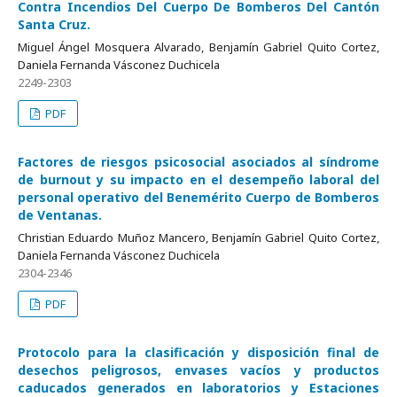
Contra Incendios Del Cuerpo De Bomberos Del Cantón
Santa Cruz.
Miguel Ángel Mosquera Alvarado, Benjamín Gabriel Quito Cortez,
Daniela Fernanda Vásconez Duchicela
2249-2303
PDF
Factores de riesgos psicosocial asociados al síndrome
de burnout y su impacto en el desempeño laboral del
personal operativo del Benemérito Cuerpo de Bomberos
de Ventanas.
Christian Eduardo Muñoz Mancero, Benjamín Gabriel Quito Cortez,
Daniela Fernanda Vásconez Duchicela
2304-2346
PDF
Protocolo para la clasificación y disposición final de
desechos peligrosos, envases vacíos y productos
caducados generados en laboratorios y Estaciones