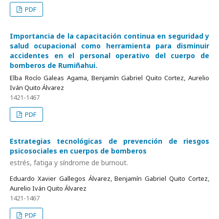
PDF
Importancia de la capacitación continua en seguridad y
salud ocupacional como herramienta para disminuir
accidentes en el personal operativo del cuerpo de
bomberos de Rumiñahui.
Elba Rocío Galeas Agama, Benjamín Gabriel Quito Cortez, Aurelio
Iván Quito Álvarez
1421-1467
PDF
Estrategias tecnológicas de prevención de riesgos
psicosociales en cuerpos de bomberos
estrés, fatiga y síndrome de burnout.
Eduardo Xavier Gallegos Álvarez, Benjamín Gabriel Quito Cortez,
Aurelio Iván Quito Álvarez
1421-1467
PDF