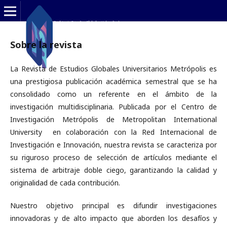
Sobre la revista
La Revista de Estudios Globales Universitarios Metrópolis es
una prestigiosa publicación académica semestral que se ha
consolidado como un referente en el ámbito de la
investigación multidisciplinaria. Publicada por el Centro de
Investigación Metrópolis de Metropolitan International
University en colaboración con la Red Internacional de
Investigación e Innovación, nuestra revista se caracteriza por
su riguroso proceso de selección de artículos mediante el
sistema de arbitraje doble ciego, garantizando la calidad y
originalidad de cada contribución.
Nuestro objetivo principal es difundir investigaciones
innovadoras y de alto impacto que aborden los desafíos y