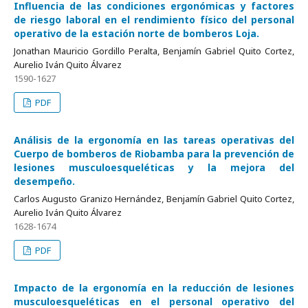
Influencia de las condiciones ergonómicas y factores
de riesgo laboral en el rendimiento físico del personal
operativo de la estación norte de bomberos Loja.
Jonathan Mauricio Gordillo Peralta, Benjamín Gabriel Quito Cortez,
Aurelio Iván Quito Álvarez
1590-1627
PDF
Análisis de la ergonomía en las tareas operativas del
Cuerpo de bomberos de Riobamba para la prevención de
lesiones musculoesqueléticas y la mejora del
desempeño.
Carlos Augusto Granizo Hernández, Benjamín Gabriel Quito Cortez,
Aurelio Iván Quito Álvarez
1628-1674
PDF
Impacto de la ergonomía en la reducción de lesiones
musculoesqueléticas en el personal operativo del