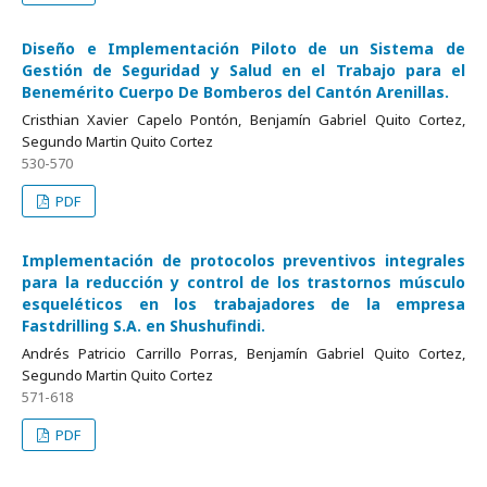
Diseño e Implementación Piloto de un Sistema de
Gestión de Seguridad y Salud en el Trabajo para el
Benemérito Cuerpo De Bomberos del Cantón Arenillas.
Cristhian Xavier Capelo Pontón, Benjamín Gabriel Quito Cortez,
Segundo Martin Quito Cortez
530-570
PDF
Implementación de protocolos preventivos integrales
para la reducción y control de los trastornos músculo
esqueléticos en los trabajadores de la empresa
Fastdrilling S.A. en Shushufindi.
Andrés Patricio Carrillo Porras, Benjamín Gabriel Quito Cortez,
Segundo Martin Quito Cortez
571-618
PDF