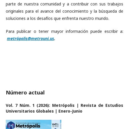
parte de nuestra comunidad y a contribuir con sus trabajos
originales para el avance del conocimiento y la búsqueda de
soluciones a los desafíos que enfrenta nuestro mundo.
Para publicar o tener mayor información puede escribir a:
metrópolis@metrouni.us
.
Número actual
Vol. 7 Núm. 1 (2026): Metrópolis | Revista de Estudios
Universitarios Globales | Enero-Junio