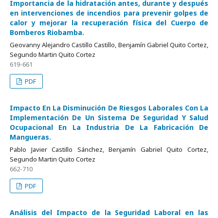
Importancia de la hidratación antes, durante y después
en intervenciones de incendios para prevenir golpes de
calor y mejorar la recuperación física del Cuerpo de
Bomberos Riobamba.
Geovanny Alejandro Castillo Castillo, Benjamín Gabriel Quito Cortez,
Segundo Martin Quito Cortez
619-661
PDF
Impacto En La Disminución De Riesgos Laborales Con La
Implementación De Un Sistema De Seguridad Y Salud
Ocupacional En La Industria De La Fabricación De
Mangueras.
Pablo Javier Castillo Sánchez, Benjamín Gabriel Quito Cortez,
Segundo Martin Quito Cortez
662-710
PDF
Análisis del Impacto de la Seguridad Laboral en las