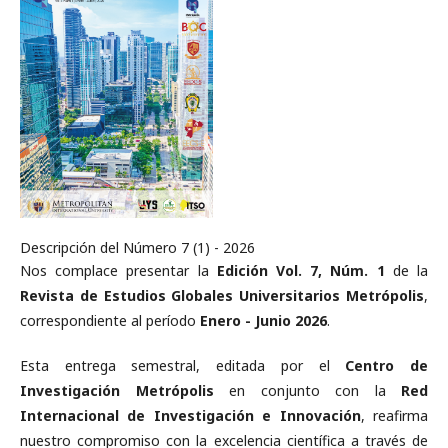
Descripción del Número 7 (1) - 2026
Nos complace presentar la
Edición Vol. 7, Núm. 1
de la
Revista de Estudios Globales Universitarios Metrópolis
,
correspondiente al período
Enero - Junio 2026
.
Esta entrega semestral, editada por el
Centro de
Investigación Metrópolis
en conjunto con la
Red
Internacional de Investigación e Innovación
, reafirma
nuestro compromiso con la excelencia científica a través de