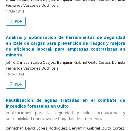
Fernanda Vásconez Duchicela
1768-1814
PDF
Análisis y optimización de herramientas de seguridad
en izaje de cargas para prevención de riesgos y mejora
de eficiencia laboral, para empresas contratistas en
minería.
Joffre Christian Leiva Ocejos, Benjamín Gabriel Quito Cortez, Daniela
Fernanda Vásconez Duchicela
1815-1864
PDF
Reutilización de aguas tratadas en el combate de
incendios forestales en Quito
implicaciones para la seguridad y salud ocupacional y
sostenibilidad operativa de brigadas de emergencia.
Jonnathan David López Rodríguez, Benjamín Gabriel Quito Cortez,