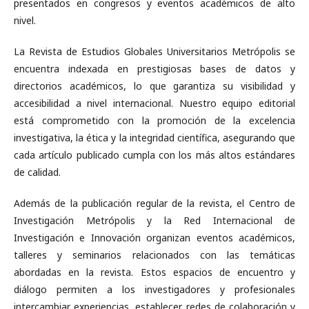
presentados en congresos y eventos académicos de alto
nivel.
La Revista de Estudios Globales Universitarios Metrópolis se
encuentra indexada en prestigiosas bases de datos y
directorios académicos, lo que garantiza su visibilidad y
accesibilidad a nivel internacional. Nuestro equipo editorial
está comprometido con la promoción de la excelencia
investigativa, la ética y la integridad científica, asegurando que
cada artículo publicado cumpla con los más altos estándares
de calidad.
Además de la publicación regular de la revista, el Centro de
Investigación Metrópolis y la Red Internacional de
Investigación e Innovación organizan eventos académicos,
talleres y seminarios relacionados con las temáticas
abordadas en la revista. Estos espacios de encuentro y
diálogo permiten a los investigadores y profesionales
intercambiar experiencias, establecer redes de colaboración y