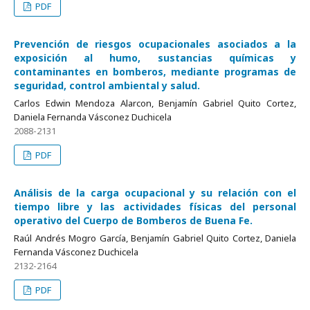
PDF
Prevención de riesgos ocupacionales asociados a la
exposición al humo, sustancias químicas y
contaminantes en bomberos, mediante programas de
seguridad, control ambiental y salud.
Carlos Edwin Mendoza Alarcon, Benjamín Gabriel Quito Cortez,
Daniela Fernanda Vásconez Duchicela
2088-2131
PDF
Análisis de la carga ocupacional y su relación con el
tiempo libre y las actividades físicas del personal
operativo del Cuerpo de Bomberos de Buena Fe.
Raúl Andrés Mogro García, Benjamín Gabriel Quito Cortez, Daniela
Fernanda Vásconez Duchicela
2132-2164
PDF