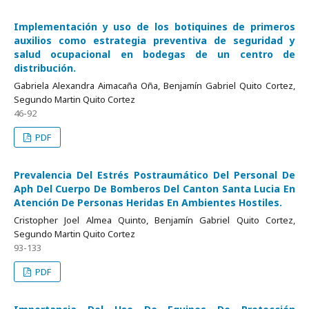
Implementación y uso de los botiquines de primeros
auxilios como estrategia preventiva de seguridad y
salud ocupacional en bodegas de un centro de
distribución.
Gabriela Alexandra Aimacaña Oña, Benjamín Gabriel Quito Cortez,
Segundo Martin Quito Cortez
46-92
PDF
Prevalencia Del Estrés Postraumático Del Personal De
Aph Del Cuerpo De Bomberos Del Canton Santa Lucia En
Atención De Personas Heridas En Ambientes Hostiles.
Cristopher Joel Almea Quinto, Benjamín Gabriel Quito Cortez,
Segundo Martin Quito Cortez
93-133
PDF