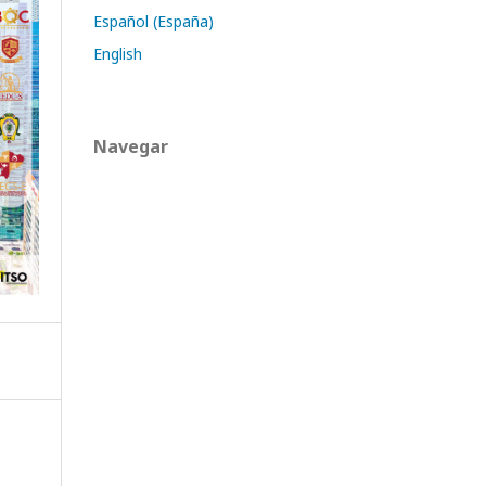
Español (España)
English
Navegar