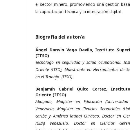
el sector minero, promoviendo una gestión basa
la capacitación técnica y la integración digital.
Biografía del autor/a
Ángel Darwin Vega Davila,
Instituto Super
(ITSO)
Tecnólogo en seguridad y salud ocupacional. Inst
Oriente (ITSO); Maestrante en Herramientas de Se
en el Trabajo. (ITSO).
Benjamín Gabriel Quito Cortez,
Institut
Oriente (ITSO)
Abogado, Magister en Educación (Universidad
Venezuela, Magister en Ciencias Gerenciales (Uni
caribe y América latina) Curacao, Doctor en Cie
(UBA) Venezuela, Doctor en Ciencias Geren