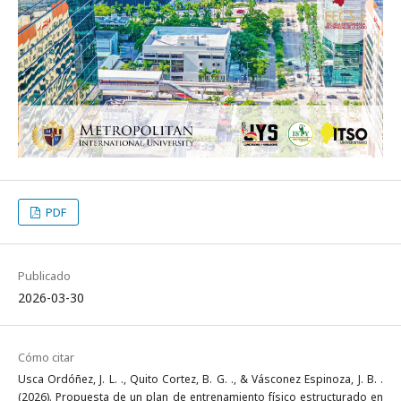
PDF
Publicado
2026-03-30
Cómo citar
Usca Ordóñez, J. L. ., Quito Cortez, B. G. ., & Vásconez Espinoza, J. B. .
(2026). Propuesta de un plan de entrenamiento físico estructurado en