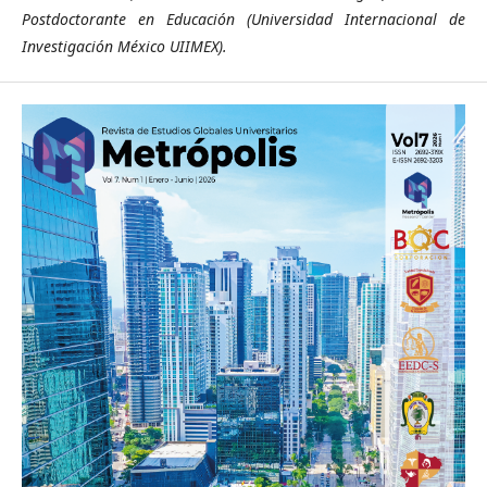
Postdoctorante en Educación (Universidad Internacional de
Investigación México UIIMEX).