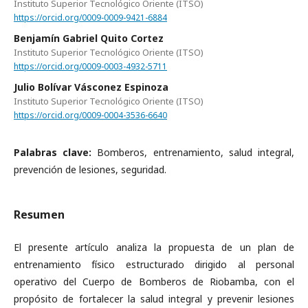
Instituto Superior Tecnológico Oriente (ITSO)
https://orcid.org/0009-0009-9421-6884
Benjamín Gabriel Quito Cortez
Instituto Superior Tecnológico Oriente (ITSO)
https://orcid.org/0009-0003-4932-5711
Julio Bolívar Vásconez Espinoza
Instituto Superior Tecnológico Oriente (ITSO)
https://orcid.org/0009-0004-3536-6640
Palabras clave:
Bomberos, entrenamiento, salud integral,
prevención de lesiones, seguridad.
Resumen
El presente artículo analiza la propuesta de un plan de
entrenamiento físico estructurado dirigido al personal
operativo del Cuerpo de Bomberos de Riobamba, con el
propósito de fortalecer la salud integral y prevenir lesiones