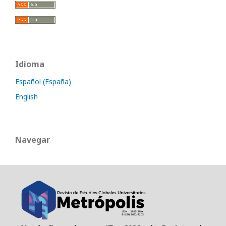
Idioma
Español (España)
English
Navegar