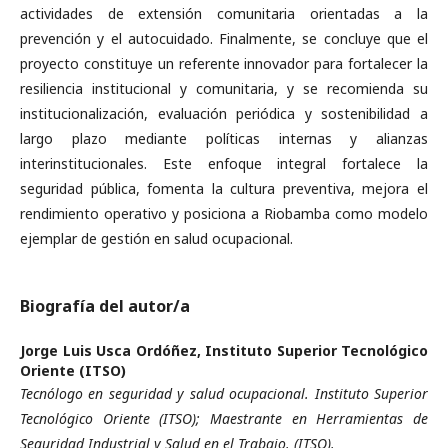
actividades de extensión comunitaria orientadas a la
prevención y el autocuidado. Finalmente, se concluye que el
proyecto constituye un referente innovador para fortalecer la
resiliencia institucional y comunitaria, y se recomienda su
institucionalización, evaluación periódica y sostenibilidad a
largo plazo mediante políticas internas y alianzas
interinstitucionales. Este enfoque integral fortalece la
seguridad pública, fomenta la cultura preventiva, mejora el
rendimiento operativo y posiciona a Riobamba como modelo
ejemplar de gestión en salud ocupacional.
Biografía del autor/a
Jorge Luis Usca Ordóñez,
Instituto Superior Tecnológico
Oriente (ITSO)
Tecnólogo en seguridad y salud ocupacional. Instituto Superior
Tecnológico Oriente (ITSO); Maestrante en Herramientas de
Seguridad Industrial y Salud en el Trabajo. (ITSO).