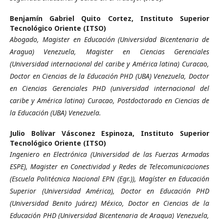
Benjamín Gabriel Quito Cortez,
Instituto Superior
Tecnológico Oriente (ITSO)
Abogado, Magister en Educación (Universidad Bicentenaria de
Aragua) Venezuela, Magister en Ciencias Gerenciales
(Universidad internacional del caribe y América latina) Curacao,
Doctor en Ciencias de la Educación PHD (UBA) Venezuela, Doctor
en Ciencias Gerenciales PHD (universidad internacional del
caribe y América latina) Curacao, Postdoctorado en Ciencias de
la Educación (UBA) Venezuela.
Julio Bolívar Vásconez Espinoza,
Instituto Superior
Tecnológico Oriente (ITSO)
Ingeniero en Electrónica (Universidad de las Fuerzas Armadas
ESPE), Magister en Conectividad y Redes de Telecomunicaciones
(Escuela Politécnica Nacional EPN (Egr.)), Magíster en Educación
Superior (Universidad América), Doctor en Educación PHD
(Universidad Benito Juárez) México, Doctor en Ciencias de la
Educación PHD (Universidad Bicentenaria de Aragua) Venezuela,