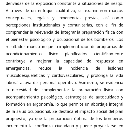
derivadas de la exposición constante a situaciones de riesgo.
A través de un enfoque cualitativo, se examinaron marcos
conceptuales, legales y experiencias previas, así como
percepciones institucionales y comunitarias, con el fin de
comprender la relevancia de integrar la preparación física con
el bienestar psicológico y ocupacional de los bomberos. Los
resultados muestran que la implementación de programas de
acondicionamiento físico planificados científicamente
contribuye a mejorar la capacidad de respuesta en
emergencias, reduce la incidencia de lesiones
musculoesqueléticas y cardiovasculares, y prolonga la vida
laboral activa del personal operativo. Asimismo, se evidencia
la necesidad de complementar la preparación física con
acompañamiento psicológico, estrategias de autocuidado y
formación en ergonomía, lo que permite un abordaje integral
de la salud ocupacional. Se destaca el impacto social del plan
propuesto, ya que la preparación óptima de los bomberos
incrementa la confianza ciudadana y puede proyectarse en