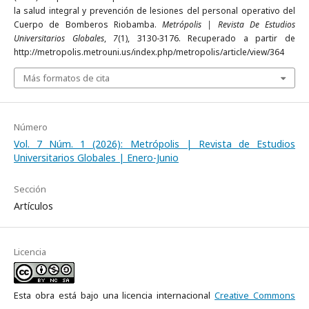
la salud integral y prevención de lesiones del personal operativo del
Cuerpo de Bomberos Riobamba.
Metrópolis | Revista De Estudios
Universitarios Globales
,
7
(1), 3130-3176. Recuperado a partir de
http://metropolis.metrouni.us/index.php/metropolis/article/view/364
Más formatos de cita
Número
Vol. 7 Núm. 1 (2026): Metrópolis | Revista de Estudios
Universitarios Globales | Enero-Junio
Sección
Artículos
Licencia
Esta obra está bajo una licencia internacional
Creative Commons