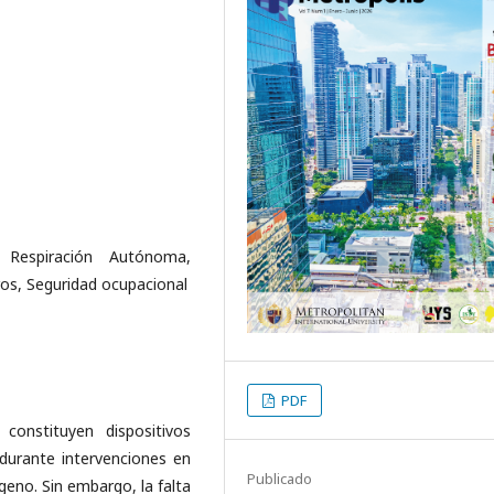
 Respiración Autónoma,
ros, Seguridad ocupacional
PDF
onstituyen dispositivos
 durante intervenciones en
Publicado
eno. Sin embargo, la falta