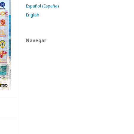
Español (España)
English
Navegar