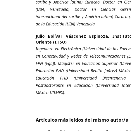
caribe y América latina) Curacao, Doctor en Cie
(UBA) Venezuela, Doctor en Ciencias Geren
internacional del caribe y América latina) Curacao
de la Educación (UBA) Venezuela.
Julio Bolívar Vásconez Espinoza,
Institut
Oriente (ITSO)
Ingeniero en Electrónica (Universidad de las Fuer
en Conectividad y Redes de Telecomunicaciones (E
EPN (Egr.)), Magíster en Educación Superior (Univ
Educación PHD (Universidad Benito Juárez) México
Educación PHD (Universidad Bicentenaria
Postdoctorante en Educación (Universidad Inter
México UIIMEX).
Artículos más leídos del mismo autor/a