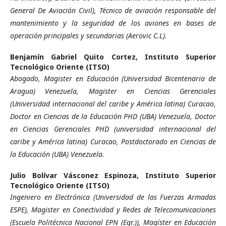
General De Aviación Civil), Técnico de aviación responsable del
mantenimiento y la seguridad de los aviones en bases de
operación principales y secundarias (Aerovic C.L).
Benjamín Gabriel Quito Cortez,
Instituto Superior
Tecnológico Oriente (ITSO)
Abogado, Magister en Educación (Universidad Bicentenaria de
Aragua) Venezuela, Magister en Ciencias Gerenciales
(Universidad internacional del caribe y América latina) Curacao,
Doctor en Ciencias de la Educación PHD (UBA) Venezuela, Doctor
en Ciencias Gerenciales PHD (universidad internacional del
caribe y América latina) Curacao, Postdoctorado en Ciencias de
la Educación (UBA) Venezuela.
Julio Bolívar Vásconez Espinoza,
Instituto Superior
Tecnológico Oriente (ITSO)
Ingeniero en Electrónica (Universidad de las Fuerzas Armadas
ESPE), Magister en Conectividad y Redes de Telecomunicaciones
(Escuela Politécnica Nacional EPN (Egr.)), Magíster en Educación