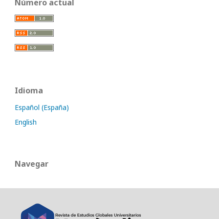
Número actual
Idioma
Español (España)
English
Navegar