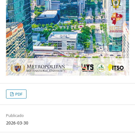
PDF
Publicado
2026-03-30