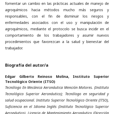
fomentar un cambio en las prácticas actuales de manejo de
agroquímicos hacia métodos mucho más seguros y
responsables, con el fin de disminuir los riesgos y
enfermedades asociados con el uso y manipulación de
agroquímicos, mediante el protocolo se busca incidir en el
comportamiento de los trabajadores y asumir nuevos
procedimientos que favorezcan a la salud y bienestar del
trabajador.
Biografía del autor/a
Edgar Gilberto Reinoso Molina,
Instituto Superior
Tecnológico Oriente (ITSO)
Tecnólogo En Mecánica Aeronáutica Mención Motores. (Instituto
Tecnológico Superior Aeronáutico); Tecnólogo en seguridad y
salud ocupacional. Instituto Superior Tecnológico Oriente (ITSO),
Suficiencia en el Idioma Inglés (Instituto Tecnológico Superior
Aeronáutico), Licencia de Mantenimiento Aeronáutico (Dirección