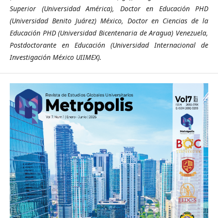
Superior (Universidad América), Doctor en Educación PHD
(Universidad Benito Juárez) México, Doctor en Ciencias de la
Educación PHD (Universidad Bicentenaria de Aragua) Venezuela,
Postdoctorante en Educación (Universidad Internacional de
Investigación México UIIMEX).