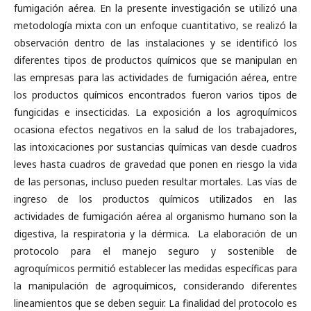
fumigación aérea. En la presente investigación se utilizó una
metodología mixta con un enfoque cuantitativo, se realizó la
observación dentro de las instalaciones y se identificó los
diferentes tipos de productos químicos que se manipulan en
las empresas para las actividades de fumigación aérea, entre
los productos químicos encontrados fueron varios tipos de
fungicidas e insecticidas. La exposición a los agroquímicos
ocasiona efectos negativos en la salud de los trabajadores,
las intoxicaciones por sustancias químicas van desde cuadros
leves hasta cuadros de gravedad que ponen en riesgo la vida
de las personas, incluso pueden resultar mortales. Las vías de
ingreso de los productos químicos utilizados en las
actividades de fumigación aérea al organismo humano son la
digestiva, la respiratoria y la dérmica. La elaboración de un
protocolo para el manejo seguro y sostenible de
agroquímicos permitió establecer las medidas específicas para
la manipulación de agroquímicos, considerando diferentes
lineamientos que se deben seguir. La finalidad del protocolo es