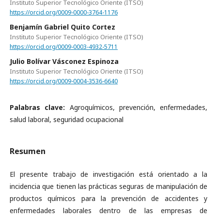
Instituto Superior Tecnológico Oriente (ITSO)
https://orcid.org/0009-0000-3764-1176
Benjamín Gabriel Quito Cortez
Instituto Superior Tecnológico Oriente (ITSO)
https://orcid.org/0009-0003-4932-5711
Julio Bolívar Vásconez Espinoza
Instituto Superior Tecnológico Oriente (ITSO)
https://orcid.org/0009-0004-3536-6640
Palabras clave:
Agroquímicos, prevención, enfermedades,
salud laboral, seguridad ocupacional
Resumen
El presente trabajo de investigación está orientado a la
incidencia que tienen las prácticas seguras de manipulación de
productos químicos para la prevención de accidentes y
enfermedades laborales dentro de las empresas de