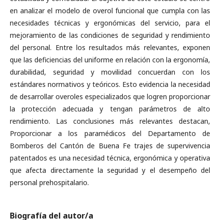
en analizar el modelo de overol funcional que cumpla con las
necesidades técnicas y ergonómicas del servicio, para el
mejoramiento de las condiciones de seguridad y rendimiento
del personal. Entre los resultados más relevantes, exponen
que las deficiencias del uniforme en relación con la ergonomía,
durabilidad, seguridad y movilidad concuerdan con los
estándares normativos y teóricos. Esto evidencia la necesidad
de desarrollar overoles especializados que logren proporcionar
la protección adecuada y tengan parámetros de alto
rendimiento. Las conclusiones más relevantes destacan,
Proporcionar a los paramédicos del Departamento de
Bomberos del Cantón de Buena Fe trajes de supervivencia
patentados es una necesidad técnica, ergonómica y operativa
que afecta directamente la seguridad y el desempeño del
personal prehospitalario.
Biografía del autor/a