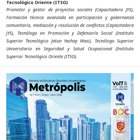
Tecnológico Oriente (ITSO)
Promotor y gestor de proyectos sociales (Capacitadora JYS),
Formación técnica avanzada en participación y gobernanza
comunitaria, mediación y resolución de conflictos (Capacitadora
JYS), Tecnólogo en Promoción y Defensoría Social (Instituto
Superior Tecnológico Jatun Yachay Wasi), Tecnólogo Superior
Universitario en Seguridad y Salud Ocupacional (Instituto
Superior Tecnológico Oriente (ITSO).