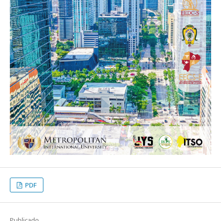
PDF
Publicado