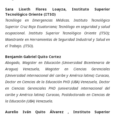
Sara Liseth Flores Loayza,
Instituto Superior
Tecnológico Oriente (ITSO)
Tecnóloga en Emergencias Médicas. Instituto Tecnológico
Superior Cruz Roja Ecuatoriana; Tecnólogo en seguridad y salud
ocupacional. Instituto Superior Tecnológico Oriente (ITSO);
Maestrante en Herramientas de Seguridad Industrial y Salud en
el Trabajo. (ITSO).
Benjamín Gabriel Quito Cortez
Abogado, Magister en Educación (Universidad Bicentenaria de
Aragua) Venezuela, Magister en Ciencias Gerenciales
(Universidad internacional del caribe y América latina) Curacao,
Doctor en Ciencias de la Educación PHD (UBA) Venezuela, Doctor
en Ciencias Gerenciales PHD (universidad internacional del
caribe y América latina) Curacao, Postdoctorado en Ciencias de
la Educación (UBA) Venezuela.
Aurelio Iván Quito Álvarez ,
Instituto Superior