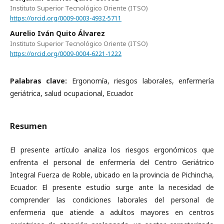
Instituto Superior Tecnológico Oriente (ITSO)
https://orcid.org/0009-0003-4932-5711
Aurelio Iván Quito Álvarez
Instituto Superior Tecnológico Oriente (ITSO)
https://orcid.org/0009-0004-6221-1222
Palabras clave:
Ergonomía, riesgos laborales, enfermería
geriátrica, salud ocupacional, Ecuador.
Resumen
El presente artículo analiza los riesgos ergonómicos que
enfrenta el personal de enfermería del Centro Geriátrico
Integral Fuerza de Roble, ubicado en la provincia de Pichincha,
Ecuador. El presente estudio surge ante la necesidad de
comprender las condiciones laborales del personal de
enfermeria que atiende a adultos mayores en centros