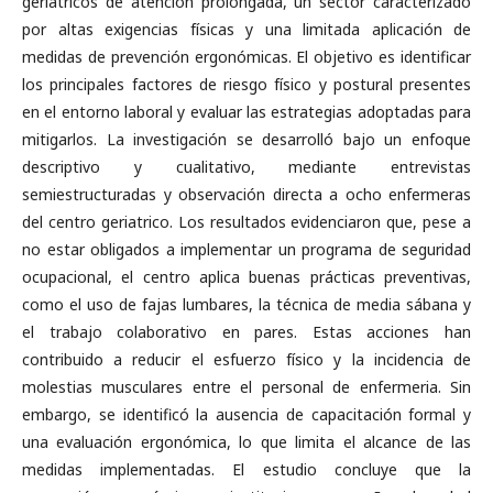
geriatricos de atención prolongada, un sector caracterizado
por altas exigencias físicas y una limitada aplicación de
medidas de prevención ergonómicas. El objetivo es identificar
los principales factores de riesgo físico y postural presentes
en el entorno laboral y evaluar las estrategias adoptadas para
mitigarlos. La investigación se desarrolló bajo un enfoque
descriptivo y cualitativo, mediante entrevistas
semiestructuradas y observación directa a ocho enfermeras
del centro geriatrico. Los resultados evidenciaron que, pese a
no estar obligados a implementar un programa de seguridad
ocupacional, el centro aplica buenas prácticas preventivas,
como el uso de fajas lumbares, la técnica de media sábana y
el trabajo colaborativo en pares. Estas acciones han
contribuido a reducir el esfuerzo físico y la incidencia de
molestias musculares entre el personal de enfermeria. Sin
embargo, se identificó la ausencia de capacitación formal y
una evaluación ergonómica, lo que limita el alcance de las
medidas implementadas. El estudio concluye que la