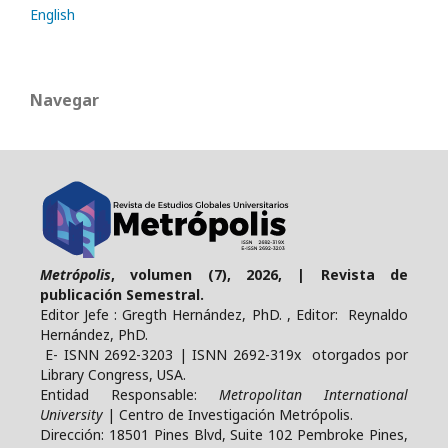
English
Navegar
Metrópolis
, volumen (7), 2026, | Revista de
publicación Semestral.
Editor Jefe : Gregth Hernández, PhD. , Editor: Reynaldo
Hernández, PhD.
E- ISNN 2692-3203 | ISNN 2692-319x otorgados por
Library Congress, USA.
Entidad Responsable:
Metropolitan International
University
| Centro de Investigación Metrópolis.
Dirección: 18501 Pines Blvd, Suite 102 Pembroke Pines,