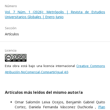
Número
Vol. 7 Núm. 1 (2026): Metrópolis | Revista de Estudios
Universitarios Globales | Enero-Junio
Sección
Artículos
Licencia
Esta obra está bajo una licencia internacional
Creative Commons
Atribución-NoComercial-CompartirIgual 4.0
.
Artículos más leídos del mismo autor/a
Omar Salomón Leiva Ocejos, Benjamín Gabriel Quito
Cortez, Daniela Fernanda Vásconez Duchicela ,
Plan