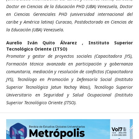
Doctor en Ciencias de la Educación PHD (UBA) Venezuela, Doctor
en Ciencias Gerenciales PHD (universidad internacional del
caribe y América latina) Curacao, Postdoctorado en Ciencias de
la Educación (UBA) Venezuela.
Aurelio Iván Quito Álvarez ,
Instituto Superior
Tecnológico Oriente (ITSO)
Promotor y gestor de proyectos sociales (Capacitadora JYS),
Formación técnica avanzada en participación y gobernanza
comunitaria, mediación y resolución de conflictos (Capacitadora
JYS), Tecnólogo en Promoción y Defensoría Social (Instituto
Superior Tecnológico Jatun Yachay Wasi), Tecnólogo Superior
Universitario en Seguridad y Salud Ocupacional (Instituto
Superior Tecnológico Oriente (ITSO).