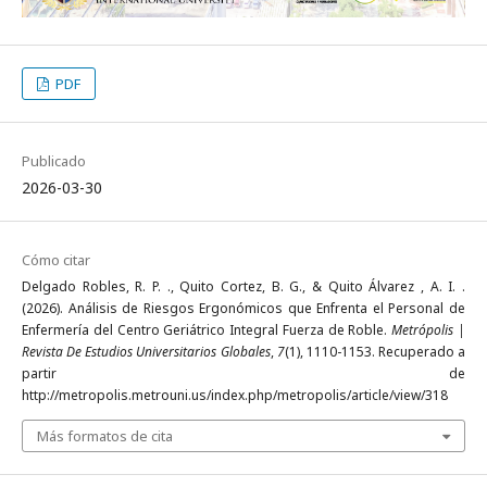
PDF
Publicado
2026-03-30
Cómo citar
Delgado Robles, R. P. ., Quito Cortez, B. G., & Quito Álvarez , A. I. .
(2026). Análisis de Riesgos Ergonómicos que Enfrenta el Personal de
Enfermería del Centro Geriátrico Integral Fuerza de Roble.
Metrópolis |
Revista De Estudios Universitarios Globales
,
7
(1), 1110-1153. Recuperado a
partir de
http://metropolis.metrouni.us/index.php/metropolis/article/view/318
Más formatos de cita