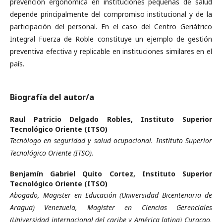
prevención ergonómica en instituciones pequeñas de salud
depende principalmente del compromiso institucional y de la
participación del personal. En el caso del Centro Geriátrico
Integral Fuerza de Roble constituye un ejemplo de gestión
preventiva efectiva y replicable en instituciones similares en el
país.
Biografía del autor/a
Raul Patricio Delgado Robles,
Instituto Superior
Tecnológico Oriente (ITSO)
Tecnólogo en seguridad y salud ocupacional. Instituto Superior
Tecnológico Oriente (ITSO).
Benjamín Gabriel Quito Cortez,
Instituto Superior
Tecnológico Oriente (ITSO)
Abogado, Magister en Educación (Universidad Bicentenaria de
Aragua) Venezuela, Magister en Ciencias Gerenciales
(Universidad internacional del caribe y América latina) Curacao,