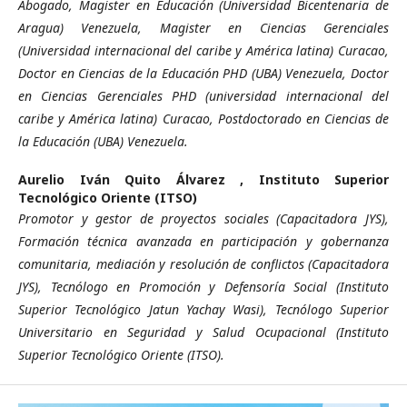
Abogado, Magister en Educación (Universidad Bicentenaria de
Aragua) Venezuela, Magister en Ciencias Gerenciales
(Universidad internacional del caribe y América latina) Curacao,
Doctor en Ciencias de la Educación PHD (UBA) Venezuela, Doctor
en Ciencias Gerenciales PHD (universidad internacional del
caribe y América latina) Curacao, Postdoctorado en Ciencias de
la Educación (UBA) Venezuela.
Aurelio Iván Quito Álvarez ,
Instituto Superior
Tecnológico Oriente (ITSO)
Promotor y gestor de proyectos sociales (Capacitadora JYS),
Formación técnica avanzada en participación y gobernanza
comunitaria, mediación y resolución de conflictos (Capacitadora
JYS), Tecnólogo en Promoción y Defensoría Social (Instituto
Superior Tecnológico Jatun Yachay Wasi), Tecnólogo Superior
Universitario en Seguridad y Salud Ocupacional (Instituto
Superior Tecnológico Oriente (ITSO).