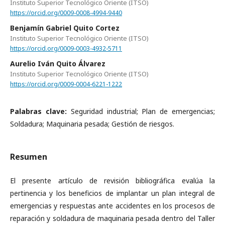
Instituto Superior Tecnológico Oriente (ITSO)
https://orcid.org/0009-0008-4994-9440
Benjamín Gabriel Quito Cortez
Instituto Superior Tecnológico Oriente (ITSO)
https://orcid.org/0009-0003-4932-5711
Aurelio Iván Quito Álvarez
Instituto Superior Tecnológico Oriente (ITSO)
https://orcid.org/0009-0004-6221-1222
Palabras clave:
Seguridad industrial; Plan de emergencias;
Soldadura; Maquinaria pesada; Gestión de riesgos.
Resumen
El presente artículo de revisión bibliográfica evalúa la
pertinencia y los beneficios de implantar un plan integral de
emergencias y respuestas ante accidentes en los procesos de
reparación y soldadura de maquinaria pesada dentro del Taller