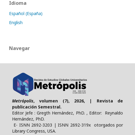
Idioma
Español (España)
English
Navegar
Metrópolis
, volumen (7), 2026, | Revista de
publicación Semestral.
Editor Jefe : Gregth Hernández, PhD. , Editor: Reynaldo
Hernández, PhD.
E- ISNN 2692-3203 | ISNN 2692-319x otorgados por
Library Congress, USA.