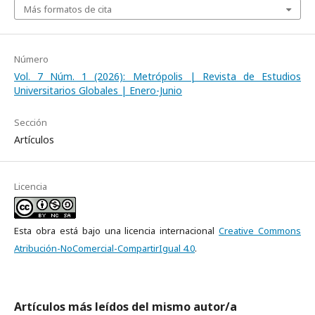
Más formatos de cita
Número
Vol. 7 Núm. 1 (2026): Metrópolis | Revista de Estudios
Universitarios Globales | Enero-Junio
Sección
Artículos
Licencia
Esta obra está bajo una licencia internacional
Creative Commons
Atribución-NoComercial-CompartirIgual 4.0
.
Artículos más leídos del mismo autor/a