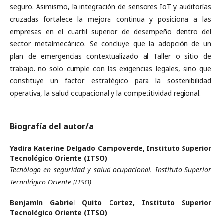
seguro. Asimismo, la integración de sensores IoT y auditorías
cruzadas fortalece la mejora continua y posiciona a las
empresas en el cuartil superior de desempeño dentro del
sector metalmecánico. Se concluye que la adopción de un
plan de emergencias contextualizado al Taller o sitio de
trabajo. no solo cumple con las exigencias legales, sino que
constituye un factor estratégico para la sostenibilidad
operativa, la salud ocupacional y la competitividad regional.
Biografía del autor/a
Yadira Katerine Delgado Campoverde,
Instituto Superior
Tecnológico Oriente (ITSO)
Tecnólogo en seguridad y salud ocupacional. Instituto Superior
Tecnológico Oriente (ITSO).
Benjamín Gabriel Quito Cortez,
Instituto Superior
Tecnológico Oriente (ITSO)