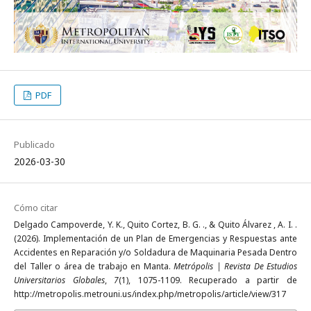
PDF
Publicado
2026-03-30
Cómo citar
Delgado Campoverde, Y. K., Quito Cortez, B. G. ., & Quito Álvarez , A. I. .
(2026). Implementación de un Plan de Emergencias y Respuestas ante
Accidentes en Reparación y/o Soldadura de Maquinaria Pesada Dentro
del Taller o área de trabajo en Manta.
Metrópolis | Revista De Estudios
Universitarios Globales
,
7
(1), 1075-1109. Recuperado a partir de
http://metropolis.metrouni.us/index.php/metropolis/article/view/317