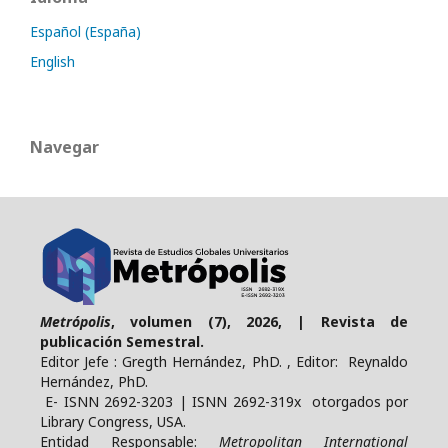
Español (España)
English
Navegar
Metrópolis
, volumen (7), 2026, | Revista de
publicación Semestral.
Editor Jefe : Gregth Hernández, PhD. , Editor: Reynaldo
Hernández, PhD.
E- ISNN 2692-3203 | ISNN 2692-319x otorgados por
Library Congress, USA.
Entidad Responsable:
Metropolitan International