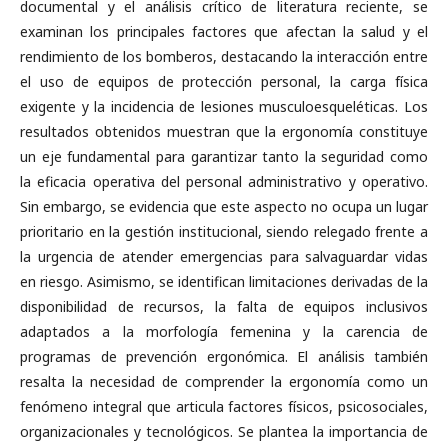
documental y el análisis crítico de literatura reciente, se
examinan los principales factores que afectan la salud y el
rendimiento de los bomberos, destacando la interacción entre
el uso de equipos de protección personal, la carga física
exigente y la incidencia de lesiones musculoesqueléticas. Los
resultados obtenidos muestran que la ergonomía constituye
un eje fundamental para garantizar tanto la seguridad como
la eficacia operativa del personal administrativo y operativo.
Sin embargo, se evidencia que este aspecto no ocupa un lugar
prioritario en la gestión institucional, siendo relegado frente a
la urgencia de atender emergencias para salvaguardar vidas
en riesgo. Asimismo, se identifican limitaciones derivadas de la
disponibilidad de recursos, la falta de equipos inclusivos
adaptados a la morfología femenina y la carencia de
programas de prevención ergonómica. El análisis también
resalta la necesidad de comprender la ergonomía como un
fenómeno integral que articula factores físicos, psicosociales,
organizacionales y tecnológicos. Se plantea la importancia de