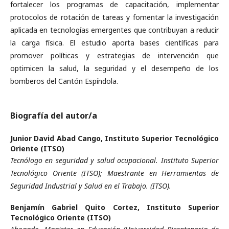
fortalecer los programas de capacitación, implementar
protocolos de rotación de tareas y fomentar la investigación
aplicada en tecnologías emergentes que contribuyan a reducir
la carga física. El estudio aporta bases científicas para
promover políticas y estrategias de intervención que
optimicen la salud, la seguridad y el desempeño de los
bomberos del Cantón Espíndola.
Biografía del autor/a
Junior David Abad Cango,
Instituto Superior Tecnológico
Oriente (ITSO)
Tecnólogo en seguridad y salud ocupacional. Instituto Superior
Tecnológico Oriente (ITSO); Maestrante en Herramientas de
Seguridad Industrial y Salud en el Trabajo. (ITSO).
Benjamín Gabriel Quito Cortez,
Instituto Superior
Tecnológico Oriente (ITSO)