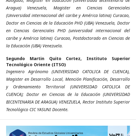
Abogado, Magister en Educación (Universidad Bicentenaria de
Aragua) Venezuela, Magister en Ciencias Gerenciales
(Universidad internacional del caribe y América latina) Curacao,
Doctor en Ciencias de la Educación PHD (UBA) Venezuela, Doctor
en Ciencias Gerenciales PHD (universidad internacional del
caribe y América latina) Curacao, Postdoctorado en Ciencias de
la Educación (UBA) Venezuela.
Segundo Martin Quito Cortez,
Instituto Superior
Tecnológico Oriente (ITSO)
Ingeniero Agrónomo (UNIVERSIDAD CATOLICA DE CUENCA),
Magister en Desarrollo Local, Mención Planificación, Desarrollo
y Ordenamiento Territorial (UNIVERSIDAD CATOLICA DE
CUENCA); Doctor en Ciencias de la Educación (UNIVERSIDAD
BICENTENARIA DE ARAGUA) VENEZUELA, Rector Instituto Superior
Tecnológico CIC YASUNI Docente.