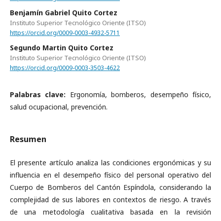
Benjamín Gabriel Quito Cortez
Instituto Superior Tecnológico Oriente (ITSO)
https://orcid.org/0009-0003-4932-5711
Segundo Martin Quito Cortez
Instituto Superior Tecnológico Oriente (ITSO)
https://orcid.org/0009-0003-3503-4622
Palabras clave:
Ergonomía, bomberos, desempeño físico,
salud ocupacional, prevención.
Resumen
El presente artículo analiza las condiciones ergonómicas y su
influencia en el desempeño físico del personal operativo del
Cuerpo de Bomberos del Cantón Espíndola, considerando la
complejidad de sus labores en contextos de riesgo. A través
de una metodología cualitativa basada en la revisión