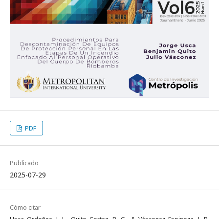
PDF
Publicado
2025-07-29
Cómo citar