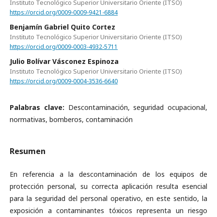
Instituto Tecnológico Superior Universitario Oriente (ITSO)
https://orcid.org/0009-0009-9421-6884
Benjamín Gabriel Quito Cortez
Instituto Tecnológico Superior Universitario Oriente (ITSO)
https://orcid.org/0009-0003-4932-5711
Julio Bolívar Vásconez Espinoza
Instituto Tecnológico Superior Universitario Oriente (ITSO)
https://orcid.org/0009-0004-3536-6640
Palabras clave:
Descontaminación, seguridad ocupacional,
normativas, bomberos, contaminación
Resumen
En referencia a la descontaminación de los equipos de
protección personal, su correcta aplicación resulta esencial
para la seguridad del personal operativo, en este sentido, la
exposición a contaminantes tóxicos representa un riesgo