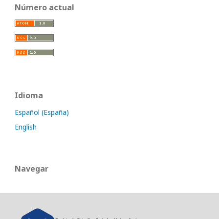
Número actual
Idioma
Español (España)
English
Navegar