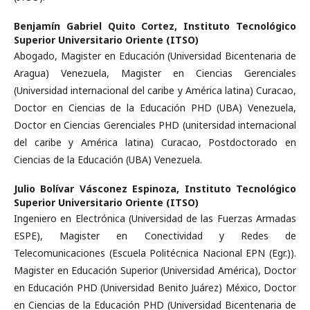
Benjamín Gabriel Quito Cortez,
Instituto Tecnológico
Superior Universitario Oriente (ITSO)
Abogado, Magister en Educación (Universidad Bicentenaria de
Aragua) Venezuela, Magister en Ciencias Gerenciales
(Universidad internacional del caribe y América latina) Curacao,
Doctor en Ciencias de la Educación PHD (UBA) Venezuela,
Doctor en Ciencias Gerenciales PHD (unitersidad internacional
del caribe y América latina) Curacao, Postdoctorado en
Ciencias de la Educación (UBA) Venezuela.
Julio Bolívar Vásconez Espinoza,
Instituto Tecnológico
Superior Universitario Oriente (ITSO)
Ingeniero en Electrónica (Universidad de las Fuerzas Armadas
ESPE), Magister en Conectividad y Redes de
Telecomunicaciones (Escuela Politécnica Nacional EPN (Egr.)).
Magister en Educación Superior (Universidad América), Doctor
en Educación PHD (Universidad Benito Juárez) México, Doctor
en Ciencias de la Educación PHD (Universidad Bicentenaria de