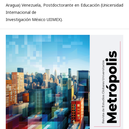
Aragua) Venezuela, Postdoctorante en Educación (Unicersidad
Internacional de
Investigación México UIIMEX).