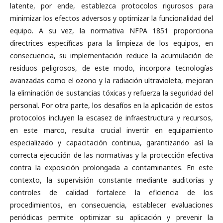
latente, por ende, establezca protocolos rigurosos para
minimizar los efectos adversos y optimizar la funcionalidad del
equipo. A su vez, la normativa NFPA 1851 proporciona
directrices específicas para la limpieza de los equipos, en
consecuencia, su implementación reduce la acumulación de
residuos peligrosos, de este modo, incorpora tecnologías
avanzadas como el ozono y la radiación ultravioleta, mejoran
la eliminación de sustancias tóxicas y refuerza la seguridad del
personal. Por otra parte, los desafíos en la aplicación de estos
protocolos incluyen la escasez de infraestructura y recursos,
en este marco, resulta crucial invertir en equipamiento
especializado y capacitación continua, garantizando así la
correcta ejecución de las normativas y la protección efectiva
contra la exposición prolongada a contaminantes. En este
contexto, la supervisión constante mediante auditorías y
controles de calidad fortalece la eficiencia de los
procedimientos, en consecuencia, establecer evaluaciones
periódicas permite optimizar su aplicación y prevenir la