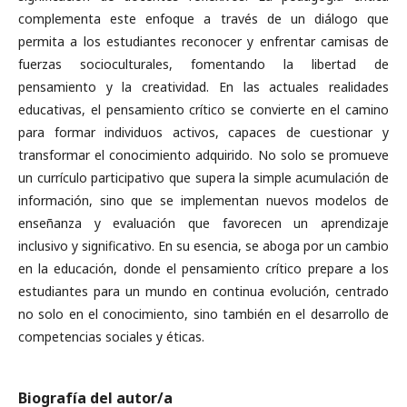
complementa este enfoque a través de un diálogo que
permita a los estudiantes reconocer y enfrentar camisas de
fuerzas socioculturales, fomentando la libertad de
pensamiento y la creatividad. En las actuales realidades
educativas, el pensamiento crítico se convierte en el camino
para formar individuos activos, capaces de cuestionar y
transformar el conocimiento adquirido. No solo se promueve
un currículo participativo que supera la simple acumulación de
información, sino que se implementan nuevos modelos de
enseñanza y evaluación que favorecen un aprendizaje
inclusivo y significativo. En su esencia, se aboga por un cambio
en la educación, donde el pensamiento crítico prepare a los
estudiantes para un mundo en continua evolución, centrado
no solo en el conocimiento, sino también en el desarrollo de
competencias sociales y éticas.
Biografía del autor/a