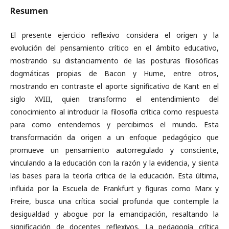
Resumen
El presente ejercicio reflexivo considera el origen y la
evolución del pensamiento crítico en el ámbito educativo,
mostrando su distanciamiento de las posturas filosóficas
dogmáticas propias de Bacon y Hume, entre otros,
mostrando en contraste el aporte significativo de Kant en el
siglo XVIII, quien transformo el entendimiento del
conocimiento al introducir la filosofía crítica como respuesta
para como entendemos y percibimos el mundo. Esta
transformación da origen a un enfoque pedagógico que
promueve un pensamiento autorregulado y consciente,
vinculando a la educación con la razón y la evidencia, y sienta
las bases para la teoría crítica de la educación. Esta última,
influida por la Escuela de Frankfurt y figuras como Marx y
Freire, busca una crítica social profunda que contemple la
desigualdad y abogue por la emancipación, resaltando la
significación de docentes reflexivos. La pedagogía crítica