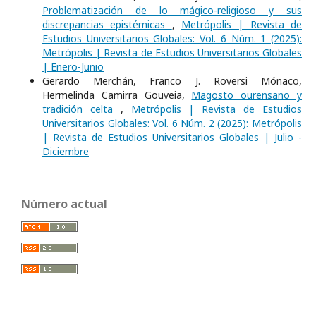
Problematización de lo mágico-religioso y sus
discrepancias epistémicas
,
Metrópolis | Revista de
Estudios Universitarios Globales: Vol. 6 Núm. 1 (2025):
Metrópolis | Revista de Estudios Universitarios Globales
| Enero-Junio
Gerardo Merchán, Franco J. Roversi Mónaco,
Hermelinda Camirra Gouveia,
Magosto ourensano y
tradición celta
,
Metrópolis | Revista de Estudios
Universitarios Globales: Vol. 6 Núm. 2 (2025): Metrópolis
| Revista de Estudios Universitarios Globales | Julio -
Diciembre
Número actual