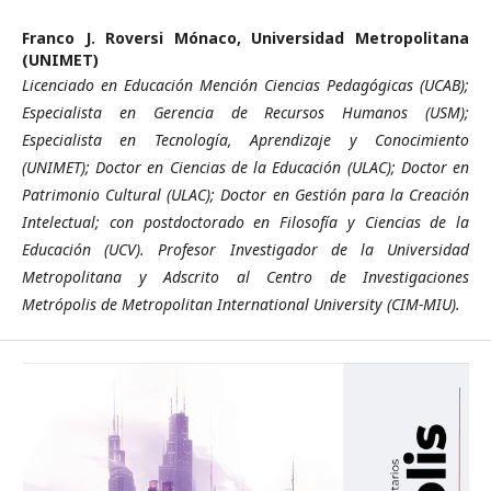
Franco J. Roversi Mónaco,
Universidad Metropolitana
(UNIMET)
Licenciado en Educación Mención Ciencias Pedagógicas (UCAB);
Especialista en Gerencia de Recursos Humanos (USM);
Especialista en Tecnología, Aprendizaje y Conocimiento
(UNIMET); Doctor en Ciencias de la Educación (ULAC); Doctor en
Patrimonio Cultural (ULAC); Doctor en Gestión para la Creación
Intelectual; con postdoctorado en Filosofía y Ciencias de la
Educación (UCV). Profesor Investigador de la Universidad
Metropolitana y Adscrito al Centro de Investigaciones
Metrópolis de Metropolitan International University (CIM-MIU).