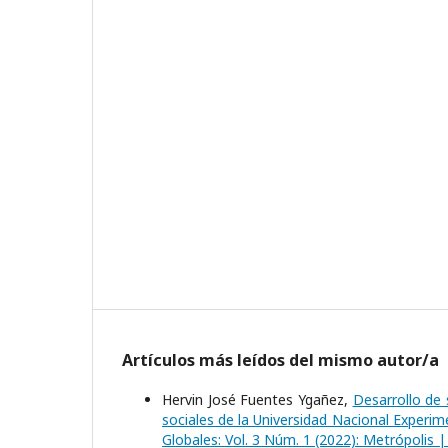
Artículos más leídos del mismo autor/a
Hervin José Fuentes Ygañez,
Desarrollo de 
sociales de la Universidad Nacional Experi
Globales: Vol. 3 Núm. 1 (2022): Metrópolis |