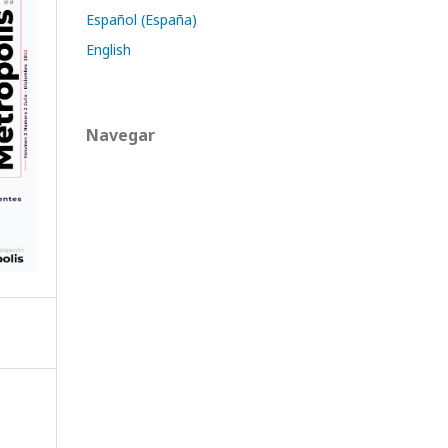
Español (España)
English
Navegar