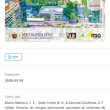
PDF
Publicado
2026-03-30
Cómo citar
Muñoz Mancero, C. E. ., Quito Cortez, B. G., & Vásconez Duchicela, D. F. .
(2026). Factores de riesgos psicosocial asociados al síndrome de