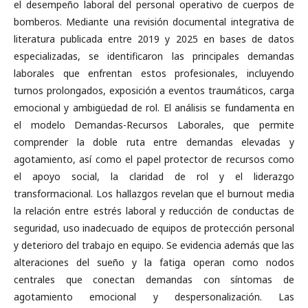
el desempeño laboral del personal operativo de cuerpos de
bomberos. Mediante una revisión documental integrativa de
literatura publicada entre 2019 y 2025 en bases de datos
especializadas, se identificaron las principales demandas
laborales que enfrentan estos profesionales, incluyendo
turnos prolongados, exposición a eventos traumáticos, carga
emocional y ambigüedad de rol. El análisis se fundamenta en
el modelo Demandas-Recursos Laborales, que permite
comprender la doble ruta entre demandas elevadas y
agotamiento, así como el papel protector de recursos como
el apoyo social, la claridad de rol y el liderazgo
transformacional. Los hallazgos revelan que el burnout media
la relación entre estrés laboral y reducción de conductas de
seguridad, uso inadecuado de equipos de protección personal
y deterioro del trabajo en equipo. Se evidencia además que las
alteraciones del sueño y la fatiga operan como nodos
centrales que conectan demandas con síntomas de
agotamiento emocional y despersonalización. Las