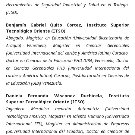
Herramientas de Seguridad Industrial y Salud en el Trabajo.
(ITSO).
Benjamín Gabriel Quito Cortez,
Instituto Superior
Tecnológico Oriente (ITSO)
Abogado, Magister en Educación (Universidad Bicentenaria de
Aragua) Venezuela, Magister en Ciencias Gerenciales
(Universidad internacional del caribe y América latina) Curacao,
Doctor en Ciencias de la Educación PHD (UBA) Venezuela, Doctor
en Ciencias Gerenciales PHD (universidad internacional del
caribe y América latina) Curacao, Postdoctorado en Ciencias de
la Educación (UBA) Venezuela.
Daniela Fernanda Vásconez Duchicela,
Instituto
Superior Tecnológico Oriente (ITSO)
Ingeniera Mecánica mención Automotriz (Universidad
Tecnológica América), Magister en Talento Humano (Universidad
Internacional SEK), Magister en Administración de Empresas
(Universidad Internacional del Ecuador), Doctor en Ciencias de