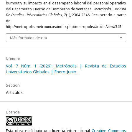
burnout y su impacto en el desempeño laboral del personal operativo
del Benemérito Cuerpo de Bomberos de Ventanas .
Metrópolis | Revista
De Estudios Universitarios Globales
,
7
(1), 2304-2346. Recuperado a partir
de
http://metropolis.metrouni.us/index.php/metropolis/article/view/345
Más formatos de cita
Número
Vol. 7 Núm. 1 (2026): Metrópolis | Revista de Estudios
Universitarios Globales | Enero-Junio
Sección
Artículos
Licencia
Esta obra está bajo una licencia internacional
Creative Commons