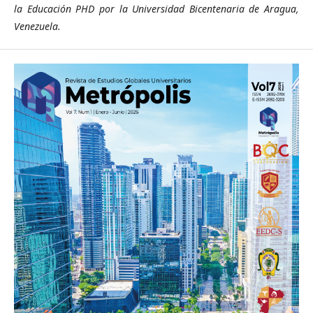
la Educación PHD por la Universidad Bicentenaria de Aragua,
Venezuela.