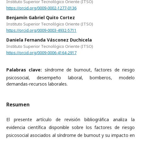
Instituto Superior Tecnológico Oriente (ITSO)
https://orcid.org/0009-0002-1277-0136
Benjamín Gabriel Quito Cortez
Instituto Superior Tecnológico Oriente (ITSO)
https://orcid.org/0009-0003-4932-5711
Daniela Fernanda Vásconez Duchicela
Instituto Superior Tecnológico Oriente (ITSO)
https://orcid.org/0009-0006-4164-2917
Palabras clave:
síndrome de burnout, factores de riesgo
psicosocial, desempeño laboral, bomberos, modelo
demandas-recursos laborales.
Resumen
El presente artículo de revisión bibliográfica analiza la
evidencia científica disponible sobre los factores de riesgo
psicosocial asociados al síndrome de burnout y su impacto en