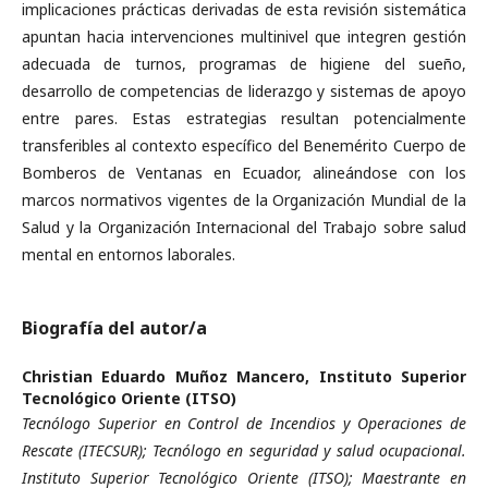
implicaciones prácticas derivadas de esta revisión sistemática
apuntan hacia intervenciones multinivel que integren gestión
adecuada de turnos, programas de higiene del sueño,
desarrollo de competencias de liderazgo y sistemas de apoyo
entre pares. Estas estrategias resultan potencialmente
transferibles al contexto específico del Benemérito Cuerpo de
Bomberos de Ventanas en Ecuador, alineándose con los
marcos normativos vigentes de la Organización Mundial de la
Salud y la Organización Internacional del Trabajo sobre salud
mental en entornos laborales.
Biografía del autor/a
Christian Eduardo Muñoz Mancero,
Instituto Superior
Tecnológico Oriente (ITSO)
Tecnólogo Superior en Control de Incendios y Operaciones de
Rescate (ITECSUR); Tecnólogo en seguridad y salud ocupacional.
Instituto Superior Tecnológico Oriente (ITSO); Maestrante en