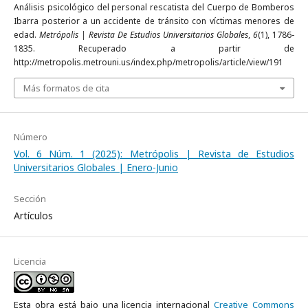
Análisis psicológico del personal rescatista del Cuerpo de Bomberos
Ibarra posterior a un accidente de tránsito con víctimas menores de
edad.
Metrópolis | Revista De Estudios Universitarios Globales
,
6
(1), 1786-
1835. Recuperado a partir de
http://metropolis.metrouni.us/index.php/metropolis/article/view/191
Más formatos de cita
Número
Vol. 6 Núm. 1 (2025): Metrópolis | Revista de Estudios
Universitarios Globales | Enero-Junio
Sección
Artículos
Licencia
Esta obra está bajo una licencia internacional
Creative Commons