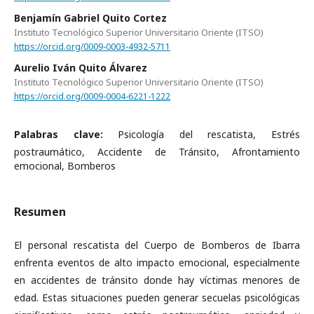
Benjamín Gabriel Quito Cortez
Instituto Tecnológico Superior Universitario Oriente (ITSO)
https://orcid.org/0009-0003-4932-5711
Aurelio Iván Quito Álvarez
Instituto Tecnológico Superior Universitario Oriente (ITSO)
https://orcid.org/0009-0004-6221-1222
Palabras clave:
Psicología del rescatista, Estrés
postraumático, Accidente de Tránsito, Afrontamiento
emocional, Bomberos
Resumen
El personal rescatista del Cuerpo de Bomberos de Ibarra
enfrenta eventos de alto impacto emocional, especialmente
en accidentes de tránsito donde hay víctimas menores de
edad. Estas situaciones pueden generar secuelas psicológicas