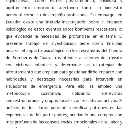
significativas, como estrés postraumático, ansiedad y
agotamiento emocional, afectando tanto su bienestar
personal como su desempeño profesional. Sin embargo, en
Ecuador existe una limitada investigación sobre el impacto
psicológico de estos eventos en los bomberos rescatistas, lo
que evidencia la necesidad de profundizar en el tema. El
presente trabajo de investigación tiene como finalidad
analizar el impacto psicológico en los rescatistas del Cuerpo
de Bomberos de Ibarra tras atender accidentes de tránsito
con víctimas infantiles y determinar las estrategias de
afrontamiento que emplean para gestionar dicho impacto con
habilidades y destrezas necesarias para intervenir en
situaciones de emergencia. Para ello, se empleó una
metodología cualitativa, utilizando entrevistas
semiestructuradas y grupos focales con rescatistas activos. El
análisis de los datos permitió identificar patrones en las
experiencias de los participantes, brindando una comprensión
más profunda de las consecuencias emocionales de su labor y