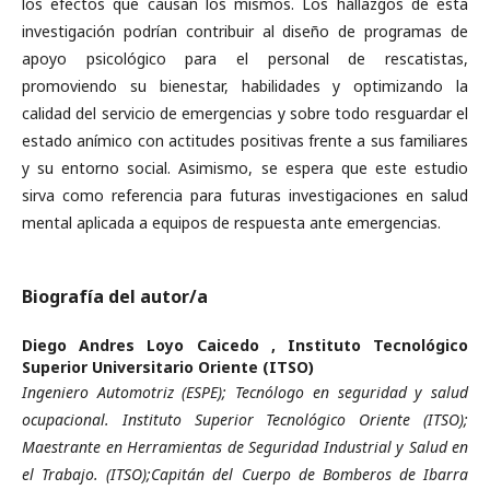
los efectos que causan los mismos. Los hallazgos de esta
investigación podrían contribuir al diseño de programas de
apoyo psicológico para el personal de rescatistas,
promoviendo su bienestar, habilidades y optimizando la
calidad del servicio de emergencias y sobre todo resguardar el
estado anímico con actitudes positivas frente a sus familiares
y su entorno social. Asimismo, se espera que este estudio
sirva como referencia para futuras investigaciones en salud
mental aplicada a equipos de respuesta ante emergencias.
Biografía del autor/a
Diego Andres Loyo Caicedo ,
Instituto Tecnológico
Superior Universitario Oriente (ITSO)
Ingeniero Automotriz (ESPE); Tecnólogo en seguridad y salud
ocupacional. Instituto Superior Tecnológico Oriente (ITSO);
Maestrante en Herramientas de Seguridad Industrial y Salud en
el Trabajo. (ITSO);Capitán del Cuerpo de Bomberos de Ibarra