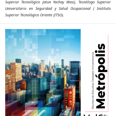
Superior Tecnológico Jatun Yachay Wasi), Tecnólogo Superior
Universitario en Seguridad y Salud Ocupacional ( Instituto
Superior Tecnológico Oriente (ITSO).