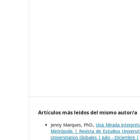
Artículos más leídos del mismo autor/a
Jenny Marques, PhD.,
Una Mirada interpreta
Metrópolis | Revista de Estudios Universit
Universitarios Globales | Julio - Diciembre |