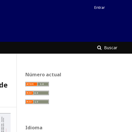
Entrar
Buscar
Número actual
 de
Idioma