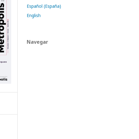
Español (España)
English
Navegar