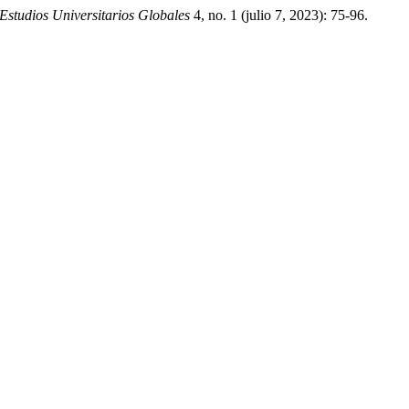
 Estudios Universitarios Globales
4, no. 1 (julio 7, 2023): 75-96.