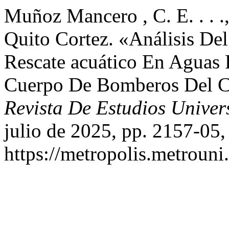
Muñoz Mancero , C. E. . . .,
Quito Cortez. «Análisis De
Rescate acuático En Aguas
Cuerpo De Bomberos Del C
Revista De Estudios Univer
julio de 2025, pp. 2157-05,
https://metropolis.metrouni