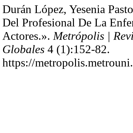
Durán López, Yesenia Pasto
Del Profesional De La Enfe
Actores.».
Metrópolis | Rev
Globales
4 (1):152-82.
https://metropolis.metrouni