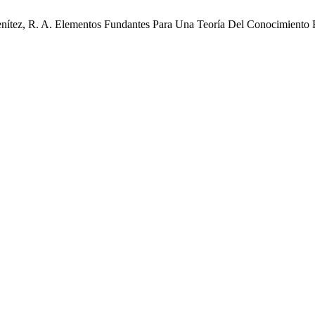
enítez, R. A. Elementos Fundantes Para Una Teoría Del Conocimiento