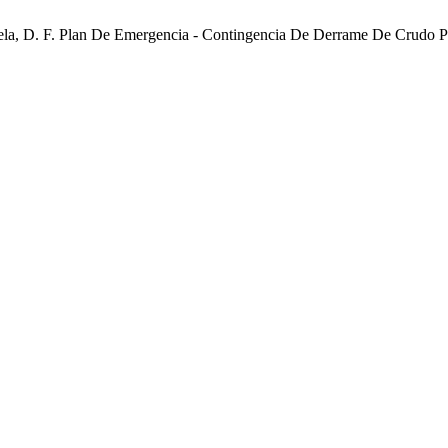
la, D. F. Plan De Emergencia - Contingencia De Derrame De Crudo Pe