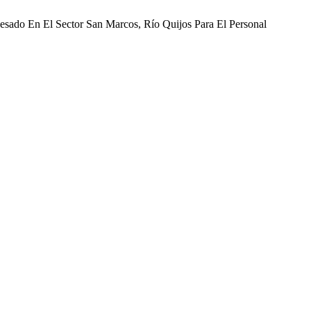
sado En El Sector San Marcos, Río Quijos Para El Personal