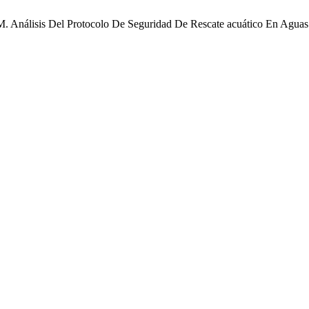
, S. M. Análisis Del Protocolo De Seguridad De Rescate acuático En A