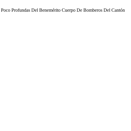
guas Poco Profundas Del Benemérito Cuerpo De Bomberos Del Cantón