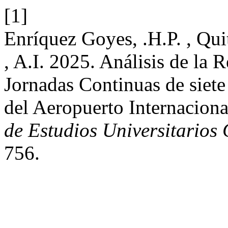
[1]
Enríquez Goyes, .H.P. , Qui
, A.I. 2025. Análisis de la 
Jornadas Continuas de siet
del Aeropuerto Internaciona
de Estudios Universitarios
756.