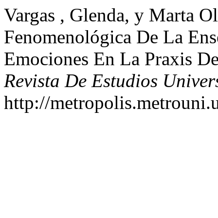
Vargas , Glenda, y Marta O
Fenomenológica De La Ens
Emociones En La Praxis De 
Revista De Estudios Univer
http://metropolis.metrouni.